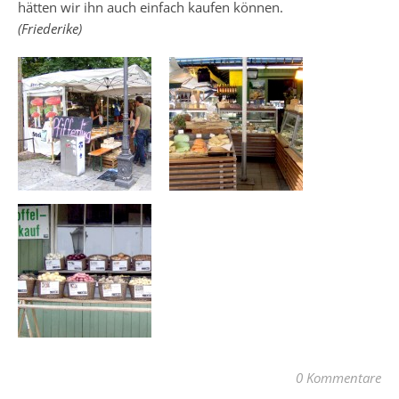
hätten wir ihn auch einfach kaufen können.
(Friederike)
0 Kommentare