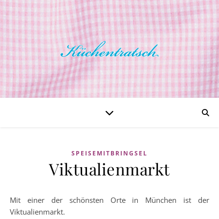
SPEISEMITBRINGSEL
Viktualienmarkt
Mit einer der schönsten Orte in München ist der
Viktualienmarkt.