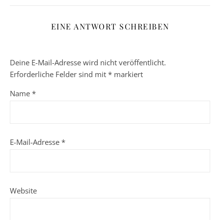
EINE ANTWORT SCHREIBEN
Deine E-Mail-Adresse wird nicht veröffentlicht.
Erforderliche Felder sind mit
*
markiert
Name
*
E-Mail-Adresse
*
Website