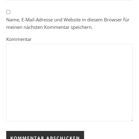
Name, E-Mail-Adresse und Website in diesem Browser für
meinen nächsten Kommentar speichern.
Kommentar