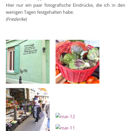
Hier nur ein paar fotografische Eindrücke, die ich in den
wenigen Tagen festgehalten habe.
(Friederike)