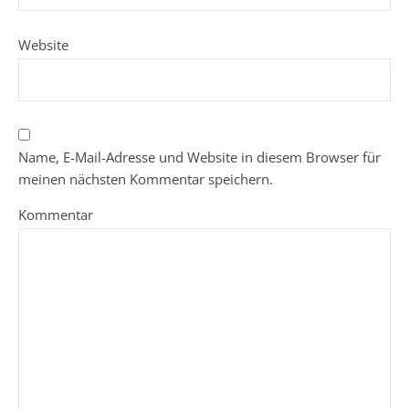
Website
Name, E-Mail-Adresse und Website in diesem Browser für
meinen nächsten Kommentar speichern.
Kommentar