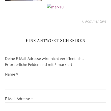
0 Kommentare
EINE ANTWORT SCHREIBEN
Deine E-Mail-Adresse wird nicht veröffentlicht.
Erforderliche Felder sind mit
*
markiert
Name
*
E-Mail-Adresse
*