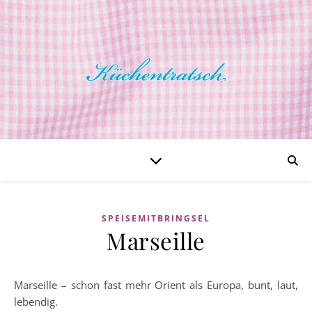
SPEISEMITBRINGSEL
Marseille
Marseille – schon fast mehr Orient als Europa, bunt, laut,
lebendig.