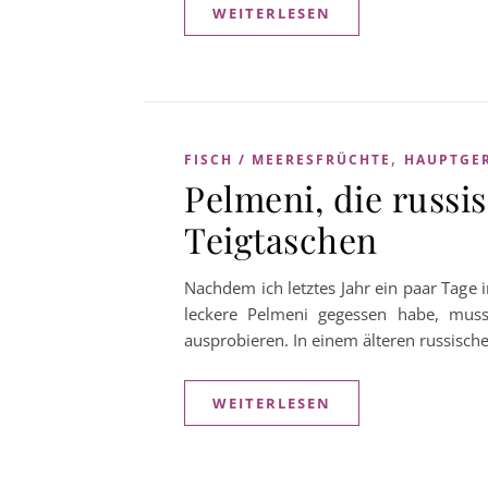
WEITERLESEN
,
FISCH / MEERESFRÜCHTE
HAUPTGE
Pelmeni, die russi
Teigtaschen
Nachdem ich letztes Jahr ein paar Tage 
leckere Pelmeni gegessen habe, muss
ausprobieren. In einem älteren russisch
WEITERLESEN