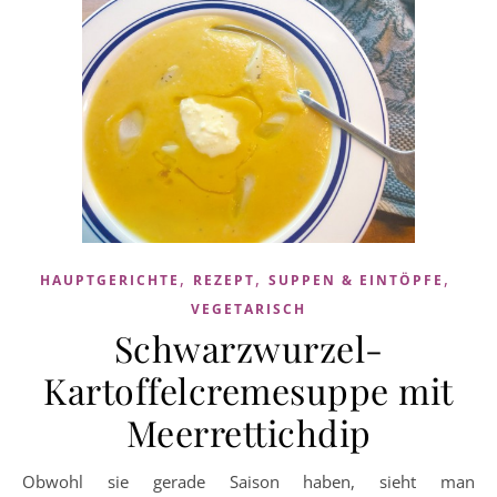
,
,
,
HAUPTGERICHTE
REZEPT
SUPPEN & EINTÖPFE
VEGETARISCH
Schwarzwurzel-
Kartoffelcremesuppe mit
Meerrettichdip
Obwohl sie gerade Saison haben, sieht man