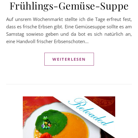
Frühlings-Gemüse-Suppe
Auf unsrem Wochenmarkt stellte ich die Tage erfreut fest,
dass es frische Erbsen gibt. Eine Gemüsesuppe sollte es am
Samstag sowieso geben und da bot es sich natürlich an,
eine Handvoll frischer Erbsenschoten…
WEITERLESEN