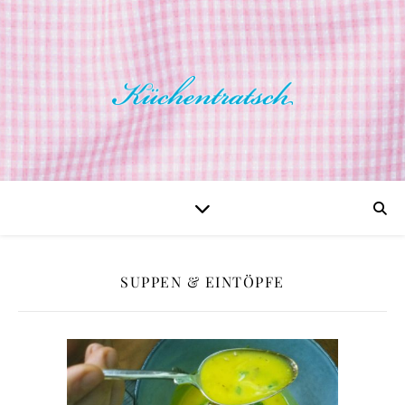
SUPPEN & EINTÖPFE