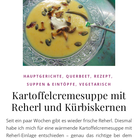
,
,
,
HAUPTGERICHTE
QUERBEET
REZEPT
,
SUPPEN & EINTÖPFE
VEGETARISCH
Kartoffelcremesuppe mit
Reherl und Kürbiskernen
Seit ein paar Wochen gibt es wieder frische Reherl. Diesmal
habe ich mich für eine wärmende Kartoffelcremesuppe mit
Reherl-Einlage entschieden – genau das richtige bei dem