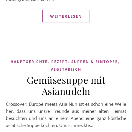
WEITERLESEN
,
,
,
HAUPTGERICHTE
REZEPT
SUPPEN & EINTÖPFE
VEGETARISCH
Gemüsesuppe mit
Asianudeln
Crossover: Europe meets Asia Nun ist es schon eine Weile
her, dass uns unsre Freunde aus meiner alten Heimat
besuchten und uns an einem Abend eine ganz köstliche
asiatische Suppe kochten. Uns schmeckte…