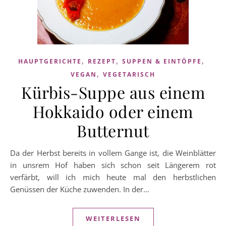
,
,
,
HAUPTGERICHTE
REZEPT
SUPPEN & EINTÖPFE
,
VEGAN
VEGETARISCH
Kürbis-Suppe aus einem
Hokkaido oder einem
Butternut
Da der Herbst bereits in vollem Gange ist, die Weinblätter
in unsrem Hof haben sich schon seit Längerem rot
verfärbt, will ich mich heute mal den herbstlichen
Genüssen der Küche zuwenden. In der…
WEITERLESEN