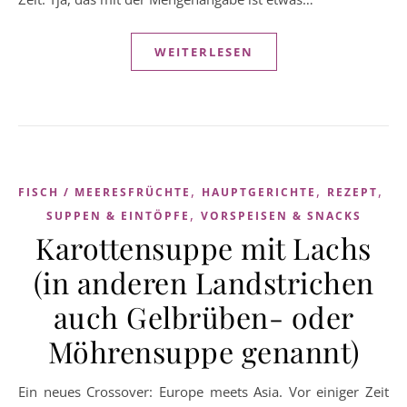
WEITERLESEN
,
,
,
FISCH / MEERESFRÜCHTE
HAUPTGERICHTE
REZEPT
,
SUPPEN & EINTÖPFE
VORSPEISEN & SNACKS
Karottensuppe mit Lachs
(in anderen Landstrichen
auch Gelbrüben- oder
Möhrensuppe genannt)
Ein neues Crossover: Europe meets Asia. Vor einiger Zeit