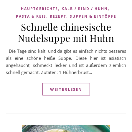
,
,
HAUPTGERICHTE
KALB / RIND / HUHN
,
,
PASTA & REIS
REZEPT
SUPPEN & EINTÖPFE
Schnelle chinesische
Nudelsuppe mit Huhn
Die Tage sind kalt, und da gibt es einfach nichts besseres
als eine schöne heiße Suppe. Diese hier ist asiatisch
angehaucht, schmeckt lecker und ist außerdem ziemlich
schnell gemacht. Zutaten: 1 Hühnerbrust…
WEITERLESEN