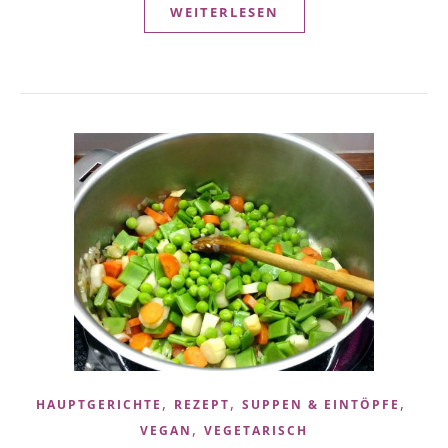
WEITERLESEN
,
,
,
HAUPTGERICHTE
REZEPT
SUPPEN & EINTÖPFE
,
VEGAN
VEGETARISCH