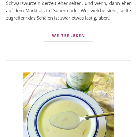
Schwarzwurzeln derzeit eher selten, und wenn, dann eher
auf dem Markt als im Supermarkt. Wer welche sieht, sollte
zugreifen; das Schälen ist zwar etwas lästig, aber…
WEITERLESEN