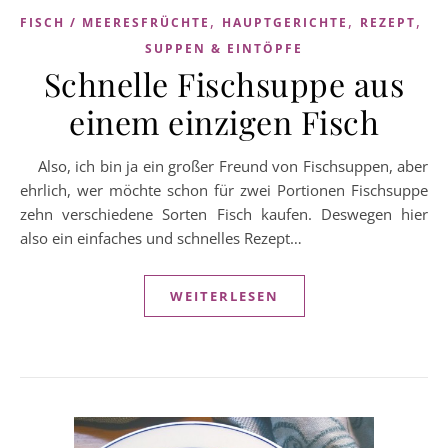
,
,
,
FISCH / MEERESFRÜCHTE
HAUPTGERICHTE
REZEPT
SUPPEN & EINTÖPFE
Schnelle Fischsuppe aus
einem einzigen Fisch
Also, ich bin ja ein großer Freund von Fischsuppen, aber
ehrlich, wer möchte schon für zwei Portionen Fischsuppe
zehn verschiedene Sorten Fisch kaufen. Deswegen hier
also ein einfaches und schnelles Rezept…
WEITERLESEN