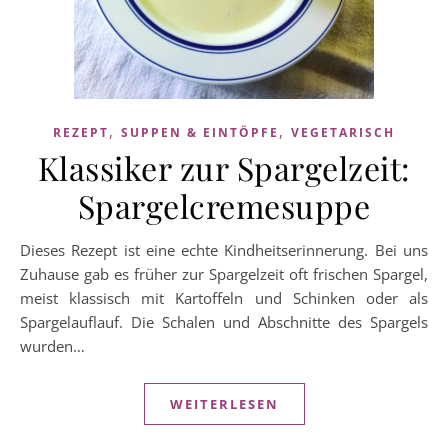
,
,
REZEPT
SUPPEN & EINTÖPFE
VEGETARISCH
Klassiker zur Spargelzeit:
Spargelcremesuppe
Dieses Rezept ist eine echte Kindheitserinnerung. Bei uns
Zuhause gab es früher zur Spargelzeit oft frischen Spargel,
meist klassisch mit Kartoffeln und Schinken oder als
Spargelauflauf. Die Schalen und Abschnitte des Spargels
wurden…
WEITERLESEN