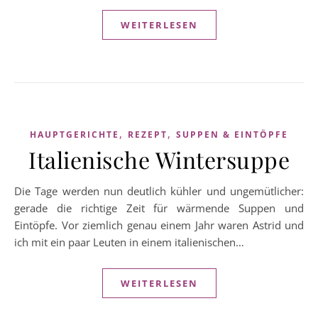
WEITERLESEN
,
,
HAUPTGERICHTE
REZEPT
SUPPEN & EINTÖPFE
Italienische Wintersuppe
Die Tage werden nun deutlich kühler und ungemütlicher:
gerade die richtige Zeit für wärmende Suppen und
Eintöpfe. Vor ziemlich genau einem Jahr waren Astrid und
ich mit ein paar Leuten in einem italienischen…
WEITERLESEN