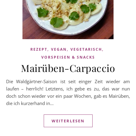
,
,
,
REZEPT
VEGAN
VEGETARISCH
VORSPEISEN & SNACKS
Mairüben-Carpaccio
Die Waldgärtner-Saison ist seit einger Zeit wieder am
laufen – herrlich! Letztens, ich gebe es zu, das war nun
doch schon wieder vor ein paar Wochen, gab es Mairüben,
die ich kurzerhand in…
WEITERLESEN