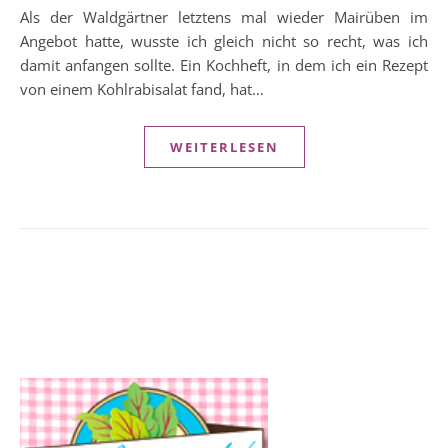
Als der Waldgärtner letztens mal wieder Mairüben im
Angebot hatte, wusste ich gleich nicht so recht, was ich
damit anfangen sollte. Ein Kochheft, in dem ich ein Rezept
von einem Kohlrabisalat fand, hat…
WEITERLESEN