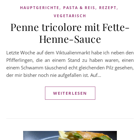
,
,
,
HAUPTGERICHTE
PASTA & REIS
REZEPT
VEGETARISCH
Penne tricolore mit Fette-
Henne-Sauce
Letzte Woche auf dem Viktualienmarkt habe ich neben den
Pfifferlingen, die an einem Stand zu haben waren, einen
einem Schwamm täuschend echt gleichenden Pilz gesehen,
der mir bisher noch nie aufgefallen ist. Auf…
WEITERLESEN