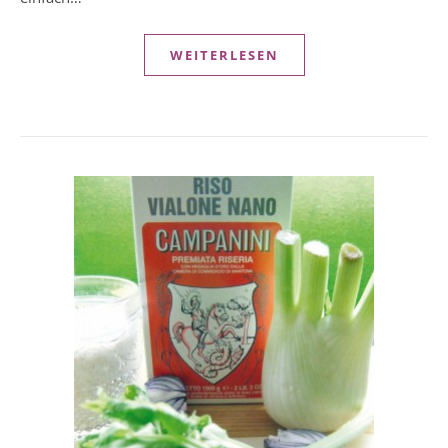
WEITERLESEN