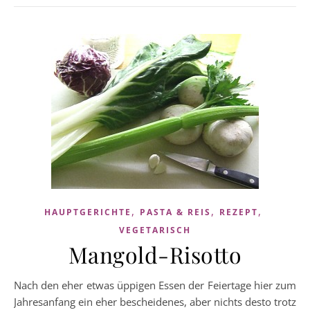
,
,
,
HAUPTGERICHTE
PASTA & REIS
REZEPT
VEGETARISCH
Mangold-Risotto
Nach den eher etwas üppigen Essen der Feiertage hier zum
Jahresanfang ein eher bescheidenes, aber nichts desto trotz