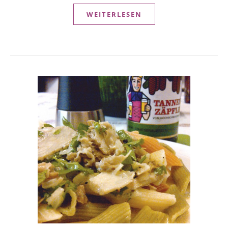
WEITERLESEN