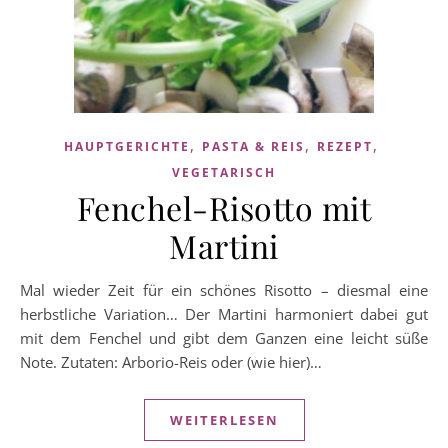
,
,
,
HAUPTGERICHTE
PASTA & REIS
REZEPT
VEGETARISCH
Fenchel-Risotto mit
Martini
Mal wieder Zeit für ein schönes Risotto – diesmal eine
herbstliche Variation… Der Martini harmoniert dabei gut
mit dem Fenchel und gibt dem Ganzen eine leicht süße
Note. Zutaten: Arborio-Reis oder (wie hier)…
WEITERLESEN