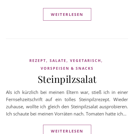
WEITERLESEN
,
,
,
REZEPT
SALATE
VEGETARISCH
VORSPEISEN & SNACKS
Steinpilzsalat
Als ich kürzlich bei meinen Eltern war, stieß ich in einer
Fernsehzeitschrift auf ein tolles Steinpilzrezept. Wieder
zuhause, wollte ich gleich den Steinpilzsalat ausprobieren.
Ich schaute bei meinen Vorräten nach. Tomaten hatte ich…
WEITERLESEN