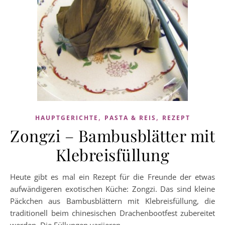
,
,
HAUPTGERICHTE
PASTA & REIS
REZEPT
Zongzi – Bambusblätter mit
Klebreisfüllung
Heute gibt es mal ein Rezept für die Freunde der etwas
aufwändigeren exotischen Küche: Zongzi. Das sind kleine
Päckchen aus Bambusblättern mit Klebreisfüllung, die
traditionell beim chinesischen Drachenbootfest zubereitet