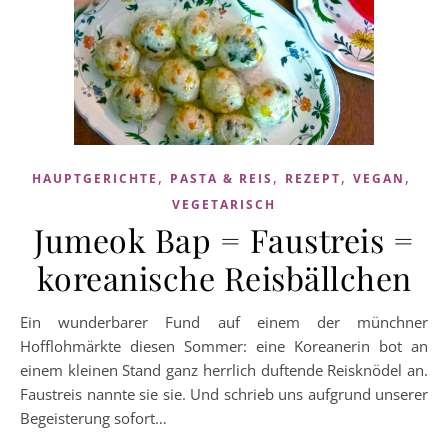
,
,
,
,
HAUPTGERICHTE
PASTA & REIS
REZEPT
VEGAN
VEGETARISCH
Jumeok Bap = Faustreis =
koreanische Reisbällchen
Ein wunderbarer Fund auf einem der münchner
Hofflohmärkte diesen Sommer: eine Koreanerin bot an
einem kleinen Stand ganz herrlich duftende Reisknödel an.
Faustreis nannte sie sie. Und schrieb uns aufgrund unserer
Begeisterung sofort…