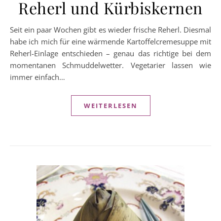
Reherl und Kürbiskernen
Seit ein paar Wochen gibt es wieder frische Reherl. Diesmal
habe ich mich für eine wärmende Kartoffelcremesuppe mit
Reherl-Einlage entschieden – genau das richtige bei dem
momentanen Schmuddelwetter. Vegetarier lassen wie
immer einfach…
WEITERLESEN