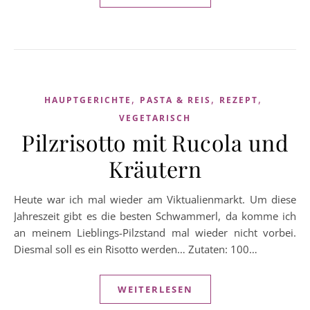
,
,
,
HAUPTGERICHTE
PASTA & REIS
REZEPT
VEGETARISCH
Pilzrisotto mit Rucola und
Kräutern
Heute war ich mal wieder am Viktualienmarkt. Um diese
Jahreszeit gibt es die besten Schwammerl, da komme ich
an meinem Lieblings-Pilzstand mal wieder nicht vorbei.
Diesmal soll es ein Risotto werden… Zutaten: 100…
WEITERLESEN