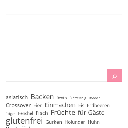
Backen
asiatisch
Bento
Blätterteig
Bohnen
Einmachen
Crossover
Eier
Eis
Erdbeeren
Früchte
für Gäste
Fisch
Fenchel
Feigen
glutenfrei
Gurken
Holunder
Huhn