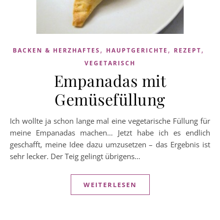
,
,
,
BACKEN & HERZHAFTES
HAUPTGERICHTE
REZEPT
VEGETARISCH
Empanadas mit
Gemüsefüllung
Ich wollte ja schon lange mal eine vegetarische Füllung für
meine Empanadas machen… Jetzt habe ich es endlich
geschafft, meine Idee dazu umzusetzen – das Ergebnis ist
sehr lecker. Der Teig gelingt übrigens…
WEITERLESEN