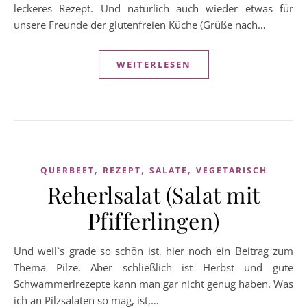
leckeres Rezept. Und natürlich auch wieder etwas für
unsere Freunde der glutenfreien Küche (Grüße nach…
WEITERLESEN
,
,
,
QUERBEET
REZEPT
SALATE
VEGETARISCH
Reherlsalat (Salat mit
Pfifferlingen)
Und weil`s grade so schön ist, hier noch ein Beitrag zum
Thema Pilze. Aber schließlich ist Herbst und gute
Schwammerlrezepte kann man gar nicht genug haben. Was
ich an Pilzsalaten so mag, ist,…