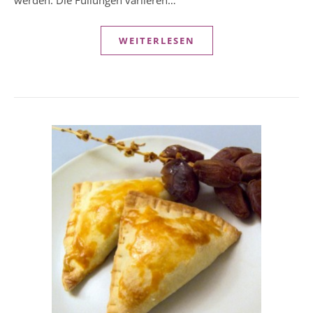
werden. Die Füllungen variieren…
WEITERLESEN