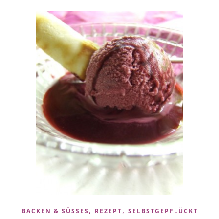
,
,
BACKEN & SÜSSES
REZEPT
SELBSTGEPFLÜCKT