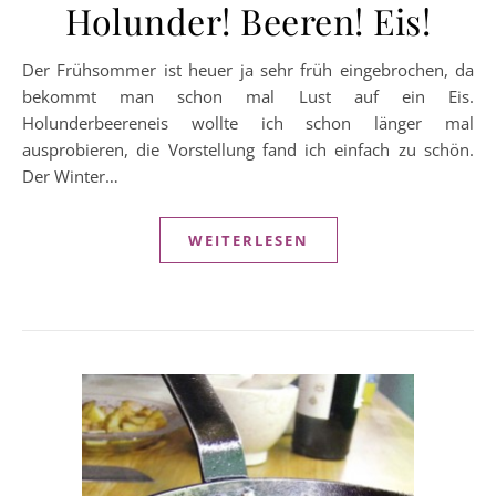
Holunder! Beeren! Eis!
Der Frühsommer ist heuer ja sehr früh eingebrochen, da
bekommt man schon mal Lust auf ein Eis.
Holunderbeereneis wollte ich schon länger mal
ausprobieren, die Vorstellung fand ich einfach zu schön.
Der Winter…
WEITERLESEN