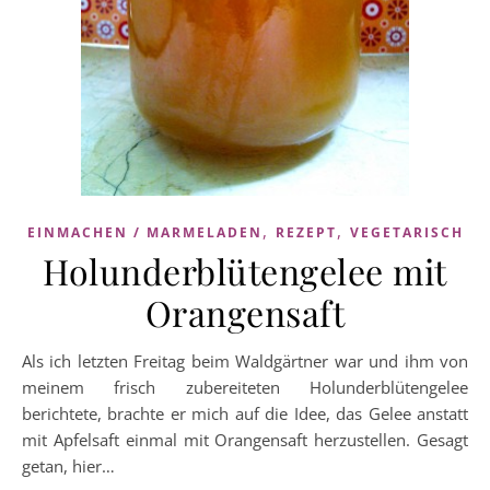
,
,
EINMACHEN / MARMELADEN
REZEPT
VEGETARISCH
Holunderblütengelee mit
Orangensaft
Als ich letzten Freitag beim Waldgärtner war und ihm von
meinem frisch zubereiteten Holunderblütengelee
berichtete, brachte er mich auf die Idee, das Gelee anstatt
mit Apfelsaft einmal mit Orangensaft herzustellen. Gesagt
getan, hier…