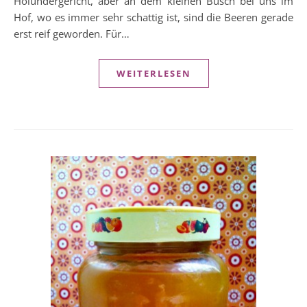
Holundergericht, aber an dem kleinen Busch bei uns im
Hof, wo es immer sehr schattig ist, sind die Beeren gerade
erst reif geworden. Für…
WEITERLESEN