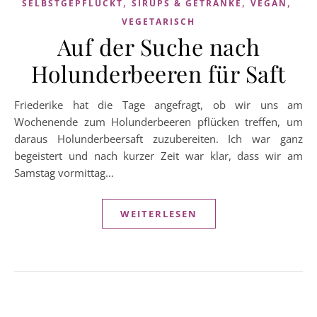
,
,
,
SELBSTGEPFLÜCKT
SIRUPS & GETRÄNKE
VEGAN
VEGETARISCH
Auf der Suche nach
Holunderbeeren für Saft
Friederike hat die Tage angefragt, ob wir uns am
Wochenende zum Holunderbeeren pflücken treffen, um
daraus Holunderbeersaft zuzubereiten. Ich war ganz
begeistert und nach kurzer Zeit war klar, dass wir am
Samstag vormittag…
WEITERLESEN