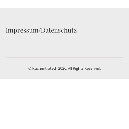
Impressum/Datenschutz
© Küchentratsch 2026. All Rights Reserved.