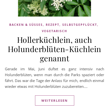
,
,
,
BACKEN & SÜSSES
REZEPT
SELBSTGEPFLÜCKT
VEGETARISCH
Hollerküchlein, auch
Holunderblüten-Küchlein
genannt
Gerade im Mai, Juni duftet es ganz intensiv nach
Holunderblüten, wenn man durch die Parks spaziert oder
fährt. Das war die Tage der Anlass für mich, endlich einmal
wieder etwas mit Holunderblüten zuzubereiten.…
WEITERLESEN