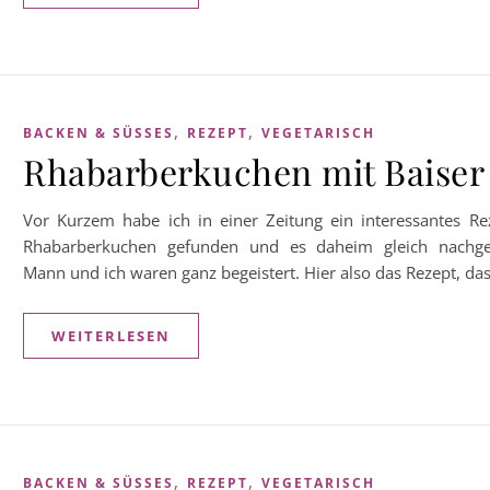
,
,
BACKEN & SÜSSES
REZEPT
VEGETARISCH
Rhabarberkuchen mit Baiser
Vor Kurzem habe ich in einer Zeitung ein interessantes Re
Rhabarberkuchen gefunden und es daheim gleich nachg
Mann und ich waren ganz begeistert. Hier also das Rezept, das
WEITERLESEN
,
,
BACKEN & SÜSSES
REZEPT
VEGETARISCH