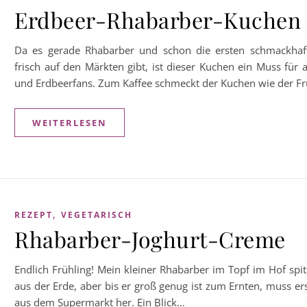
Erdbeer-Rhabarber-Kuchen
Da es gerade Rhabarber und schon die ersten schmackhaf
frisch auf den Märkten gibt, ist dieser Kuchen ein Muss für 
und Erdbeerfans. Zum Kaffee schmeckt der Kuchen wie der Fr
WEITERLESEN
,
REZEPT
VEGETARISCH
Rhabarber-Joghurt-Creme
Endlich Frühling! Mein kleiner Rhabarber im Topf im Hof spit
aus der Erde, aber bis er groß genug ist zum Ernten, muss er
aus dem Supermarkt her. Ein Blick…