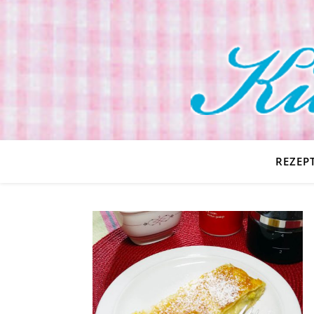
REZEP