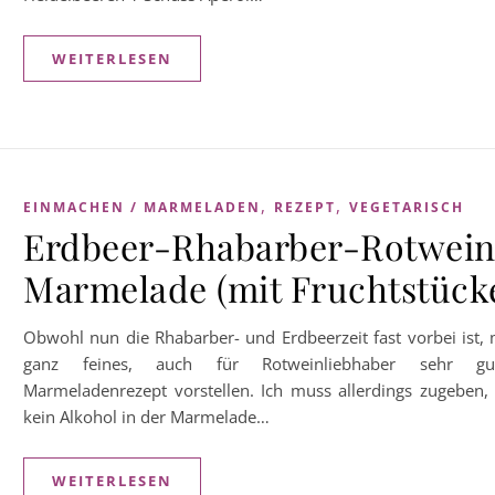
WEITERLESEN
,
,
EINMACHEN / MARMELADEN
REZEPT
VEGETARISCH
Erdbeer-Rhabarber-Rotwein
Marmelade (mit Fruchtstück
Obwohl nun die Rhabarber- und Erdbeerzeit fast vorbei ist, 
ganz feines, auch für Rotweinliebhaber sehr gu
Marmeladenrezept vorstellen. Ich muss allerdings zugeben, 
kein Alkohol in der Marmelade…
WEITERLESEN