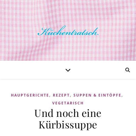
,
,
,
HAUPTGERICHTE
REZEPT
SUPPEN & EINTÖPFE
VEGETARISCH
Und noch eine
Kürbissuppe