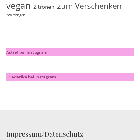
vegan
zum Verschenken
Zitronen
Zwetschgen
Astrid bei Instagram
Friederike bei Instagram
Impressum/Datenschutz