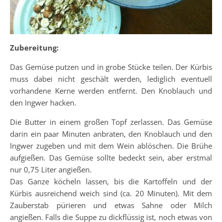
Zubereitung:
Das Gemüse putzen und in grobe Stücke teilen. Der Kürbis
muss dabei nicht geschält werden, lediglich eventuell
vorhandene Kerne werden entfernt. Den Knoblauch und
den Ingwer hacken.
Die Butter in einem großen Topf zerlassen. Das Gemüse
darin ein paar Minuten anbraten, den Knoblauch und den
Ingwer zugeben und mit dem Wein ablöschen. Die Brühe
aufgießen. Das Gemüse sollte bedeckt sein, aber erstmal
nur 0,75 Liter angießen.
Das Ganze köcheln lassen, bis die Kartoffeln und der
Kürbis ausreichend weich sind (ca. 20 Minuten). Mit dem
Zauberstab pürieren und etwas Sahne oder Milch
angießen. Falls die Suppe zu dickflüssig ist, noch etwas von