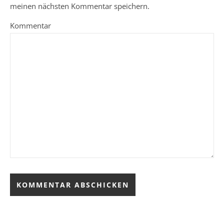
meinen nächsten Kommentar speichern.
Kommentar