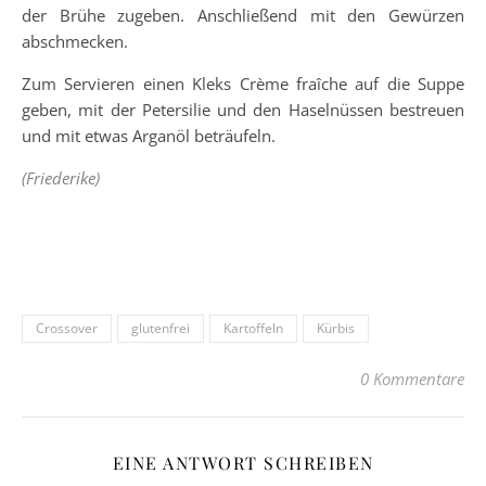
der Brühe zugeben. Anschließend mit den Gewürzen
abschmecken.
Zum Servieren einen Kleks Crème fraîche auf die Suppe
geben, mit der Petersilie und den Haselnüssen bestreuen
und mit etwas Arganöl beträufeln.
(Friederike)
Crossover
glutenfrei
Kartoffeln
Kürbis
0 Kommentare
EINE ANTWORT SCHREIBEN