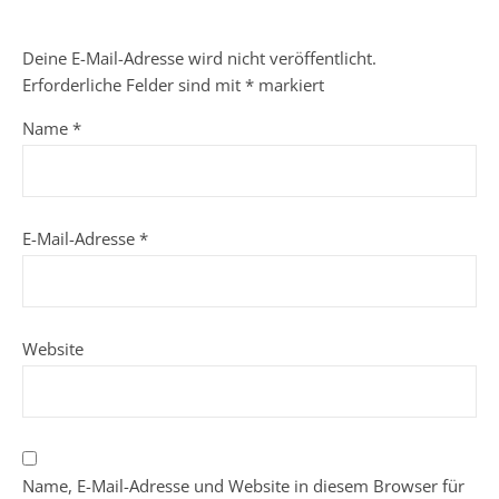
Deine E-Mail-Adresse wird nicht veröffentlicht.
Erforderliche Felder sind mit
*
markiert
Name
*
E-Mail-Adresse
*
Website
Name, E-Mail-Adresse und Website in diesem Browser für