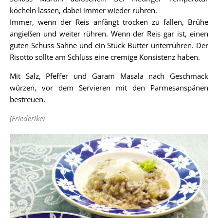
köcheln lassen, dabei immer wieder rühren.
Immer, wenn der Reis anfängt trocken zu fallen, Brühe
angießen und weiter rühren. Wenn der Reis gar ist, einen
guten Schuss Sahne und ein Stück Butter unterrühren. Der
Risotto sollte am Schluss eine cremige Konsistenz haben.
Mit Salz, Pfeffer und Garam Masala nach Geschmack
würzen, vor dem Servieren mit den Parmesanspänen
bestreuen.
(Friederike)