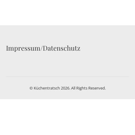
Impressum/Datenschutz
© Küchentratsch 2026. All Rights Reserved.