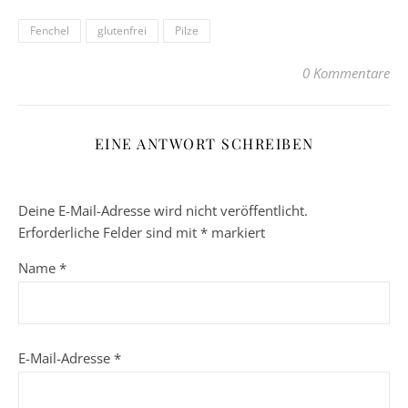
Fenchel
glutenfrei
Pilze
0 Kommentare
EINE ANTWORT SCHREIBEN
Deine E-Mail-Adresse wird nicht veröffentlicht.
Erforderliche Felder sind mit
*
markiert
Name
*
E-Mail-Adresse
*