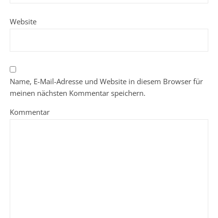
Website
Name, E-Mail-Adresse und Website in diesem Browser für
meinen nächsten Kommentar speichern.
Kommentar