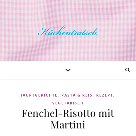
,
,
,
HAUPTGERICHTE
PASTA & REIS
REZEPT
VEGETARISCH
Fenchel-Risotto mit
Martini