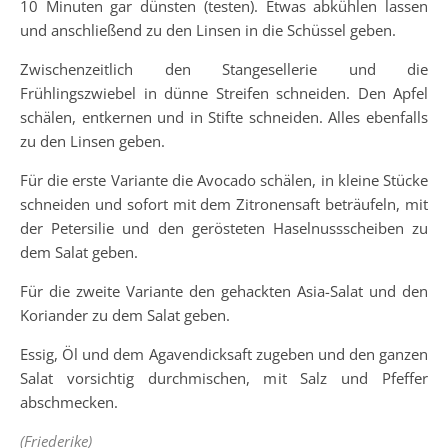
10 Minuten gar dünsten (testen). Etwas abkühlen lassen
und anschließend zu den Linsen in die Schüssel geben.
Zwischenzeitlich den Stangesellerie und die
Frühlingszwiebel in dünne Streifen schneiden. Den Apfel
schälen, entkernen und in Stifte schneiden. Alles ebenfalls
zu den Linsen geben.
Für die erste Variante die Avocado schälen, in kleine Stücke
schneiden und sofort mit dem Zitronensaft beträufeln, mit
der Petersilie und den gerösteten Haselnussscheiben zu
dem Salat geben.
Für die zweite Variante den gehackten Asia-Salat und den
Koriander zu dem Salat geben.
Essig, Öl und dem Agavendicksaft zugeben und den ganzen
Salat vorsichtig durchmischen, mit Salz und Pfeffer
abschmecken.
(Friederike)