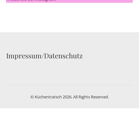
Impressum/Datenschutz
© Küchentratsch 2026. All Rights Reserved.