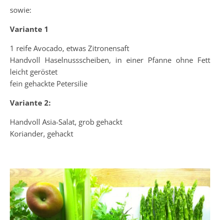
sowie:
Variante 1
1 reife Avocado, etwas Zitronensaft
Handvoll Haselnussscheiben, in einer Pfanne ohne Fett
leicht geröstet
fein gehackte Petersilie
Variante 2:
Handvoll Asia-Salat, grob gehackt
Koriander, gehackt