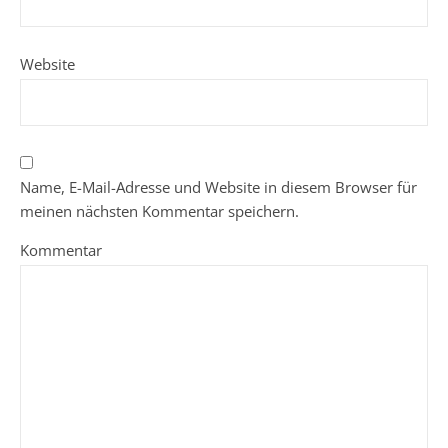
Website
Name, E-Mail-Adresse und Website in diesem Browser für
meinen nächsten Kommentar speichern.
Kommentar