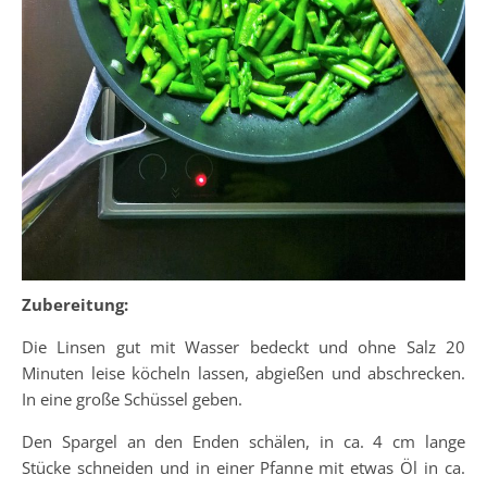
Zubereitung:
Die Linsen gut mit Wasser bedeckt und ohne Salz 20
Minuten leise köcheln lassen, abgießen und abschrecken.
In eine große Schüssel geben.
Den Spargel an den Enden schälen, in ca. 4 cm lange
Stücke schneiden und in einer Pfanne mit etwas Öl in ca.