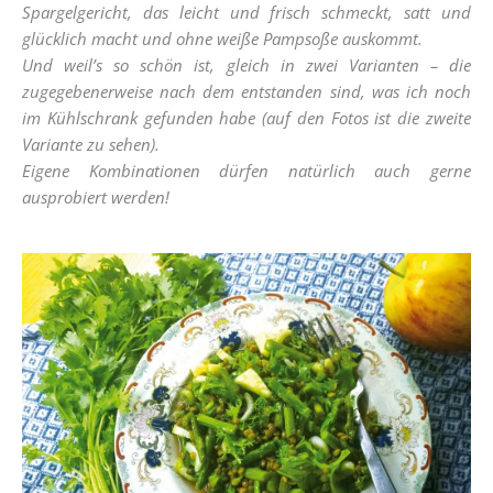
Spargelgericht, das leicht und frisch schmeckt, satt und
glücklich macht und ohne weiße Pampsoße auskommt.
Und weil’s so schön ist, gleich in zwei Varianten – die
zugegebenerweise nach dem entstanden sind, was ich noch
im Kühlschrank gefunden habe (auf den Fotos ist die zweite
Variante zu sehen).
Eigene Kombinationen dürfen natürlich auch gerne
ausprobiert werden!