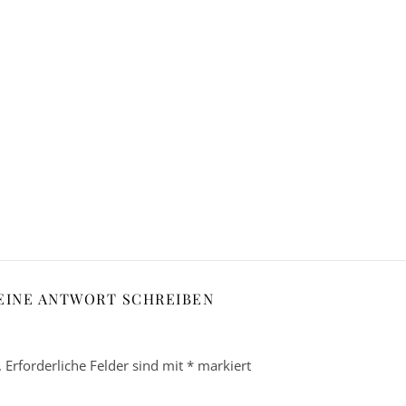
EINE ANTWORT SCHREIBEN
.
Erforderliche Felder sind mit
*
markiert