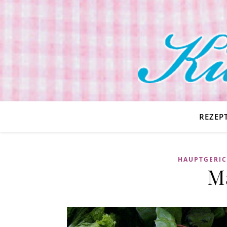
REZEP
HAUPTGERIC
M