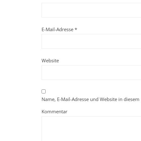
E-Mail-Adresse
*
Website
Name, E-Mail-Adresse und Website in diesem
Kommentar