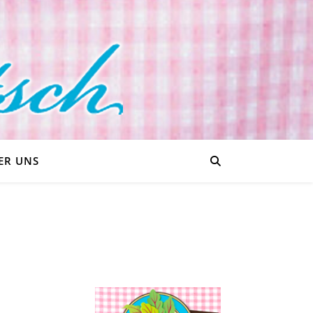
ER UNS