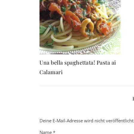
Una bella spaghettata! Pasta ai
Calamari
Deine E-Mail-Adresse wird nicht veröffentlicht
Name
*