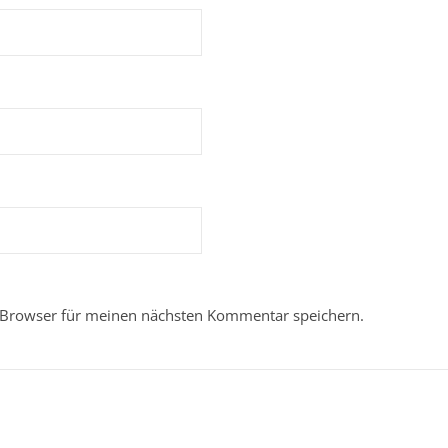
 Browser für meinen nächsten Kommentar speichern.