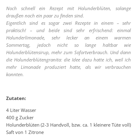
Noch schnell ein Rezept mit Holunderblüten, solange
draußen noch ein paar zu finden sind.
Eigentlich sind es sogar zwei Rezepte in einem – sehr
praktisch! – und beide sind sehr erfrischend: einmal
Holunderlimonade, sehr lecker an einem warmen
Sommertag, jedoch nicht so lange haltbar wie
Holunderblütensirup, mehr zum Sofortverbrauch. Und dann
die Holunderblütengranita: die Idee dazu hatte ich, weil ich
mehr Limonade produziert hatte, als wir verbrauchen
konnten.
Zutaten:
4 Liter Wasser
400 g Zucker
Holunderblüten (2-3 Handvoll, bzw. ca. 1 kleinere Tüte voll)
Saft von 1 Zitrone