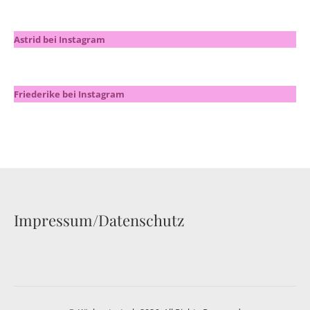
Astrid bei Instagram
Friederike bei Instagram
Impressum/Datenschutz