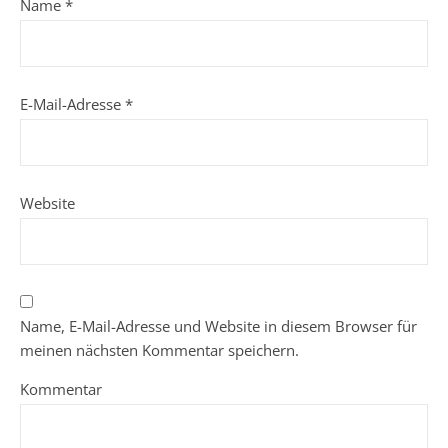
Name
*
E-Mail-Adresse
*
Website
Name, E-Mail-Adresse und Website in diesem Browser für
meinen nächsten Kommentar speichern.
Kommentar