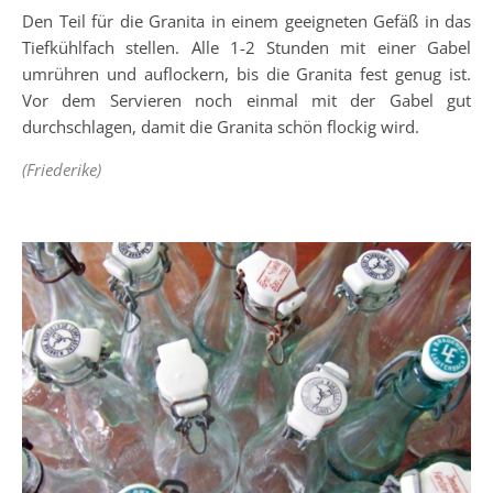
Den Teil für die Granita in einem geeigneten Gefäß in das
Tiefkühlfach stellen. Alle 1-2 Stunden mit einer Gabel
umrühren und auflockern, bis die Granita fest genug ist.
Vor dem Servieren noch einmal mit der Gabel gut
durchschlagen, damit die Granita schön flockig wird.
(Friederike)