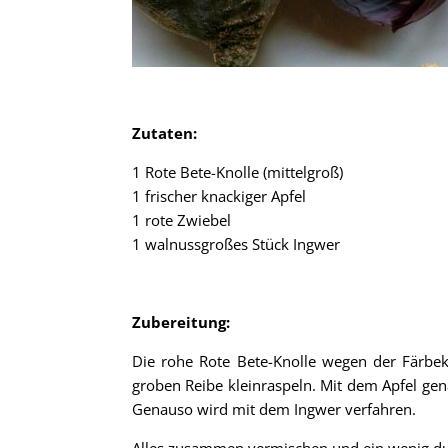
Zutaten:
1 Rote Bete-Knolle (mittelgroß)
1 frischer knackiger Apfel
1 rote Zwiebel
1 walnussgroßes Stück Ingwer
Zubereitung:
Die rohe Rote Bete-Knolle wegen der Färb
groben Reibe kleinraspeln. Mit dem Apfel gen
Genauso wird mit dem Ingwer verfahren.