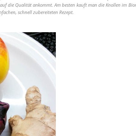
 auf die Qualität ankommt. Am besten kauft man die Knollen im Bio
nfachen, schnell zubereiteten Rezept.