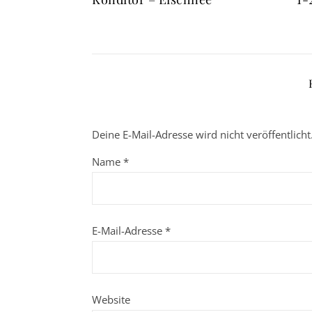
Deine E-Mail-Adresse wird nicht veröffentlicht
Name
*
E-Mail-Adresse
*
Website