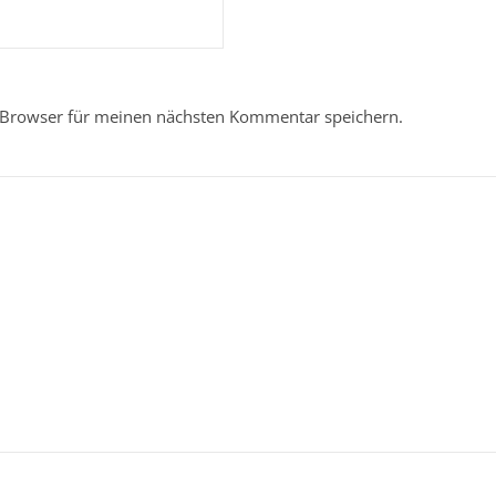
 Browser für meinen nächsten Kommentar speichern.