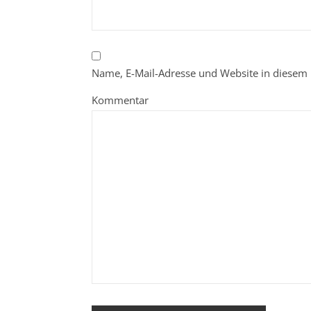
Name, E-Mail-Adresse und Website in diesem
Kommentar