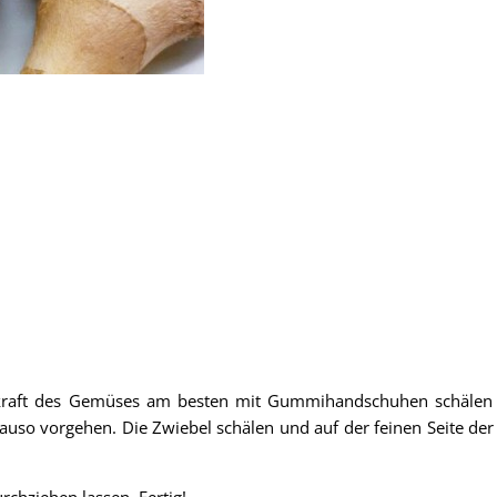
ekraft des Gemüses am besten mit Gummihandschuhen schälen 
auso vorgehen. Die Zwiebel schälen und auf der feinen Seite der 