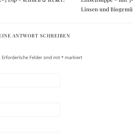
Linsen und Biogemü
EINE ANTWORT SCHREIBEN
.
Erforderliche Felder sind mit
*
markiert