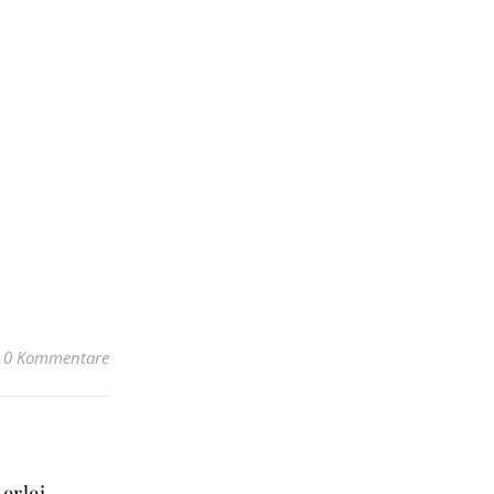
0 Kommentare
erlei