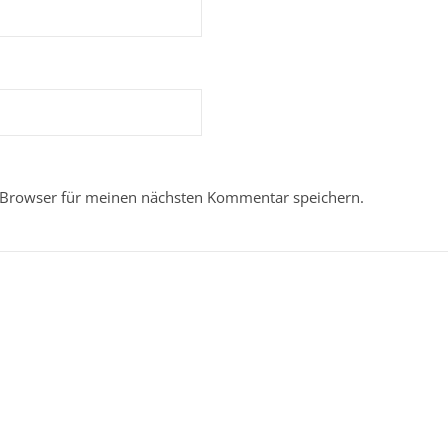
 Browser für meinen nächsten Kommentar speichern.