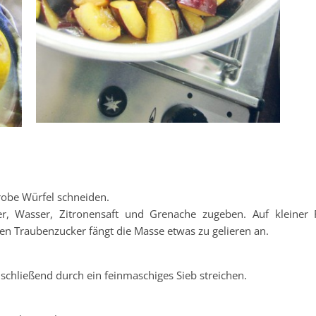
robe Würfel schneiden.
er, Wasser, Zitronensaft und Grenache zugeben. Auf kleiner
n Traubenzucker fängt die Masse etwas zu gelieren an.
schließend durch ein feinmaschiges Sieb streichen.