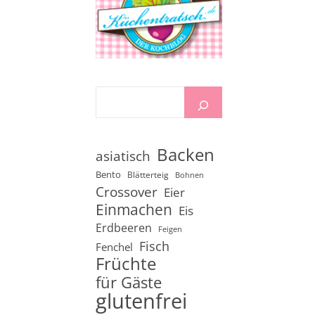
Backen
asiatisch
Bento
Blätterteig
Bohnen
Crossover
Eier
Einmachen
Eis
Erdbeeren
Feigen
Fisch
Fenchel
Früchte
für Gäste
glutenfrei