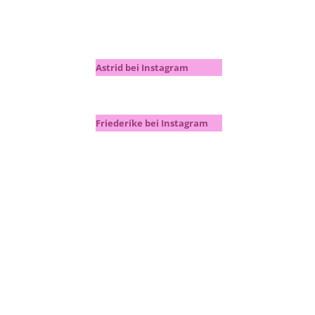
Astrid bei Instagram
Friederike bei Instagram