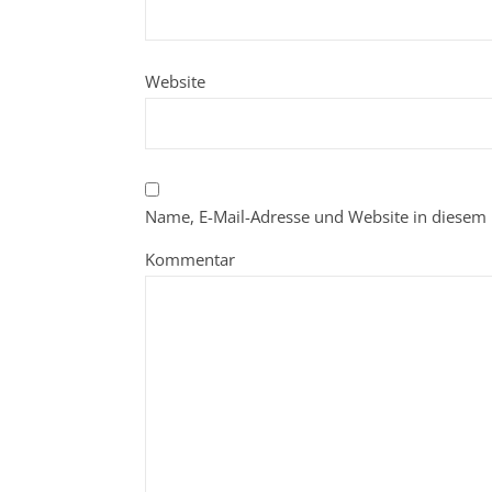
Website
Name, E-Mail-Adresse und Website in diesem
Kommentar