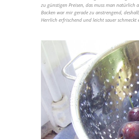
zu günstigen Preisen, das muss man natürlich 
Backen war mir gerade zu anstrengend, deshalb
Herrlich erfrischend und leicht sauer schmeckt