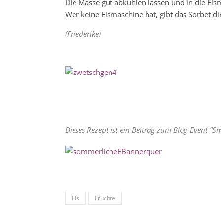
Die Masse gut abkühlen lassen und in die Eis
Wer keine Eismaschine hat, gibt das Sorbet dir
(Friederike)
Dieses Rezept ist ein Beitrag zum Blog-Event “
Eis
Früchte