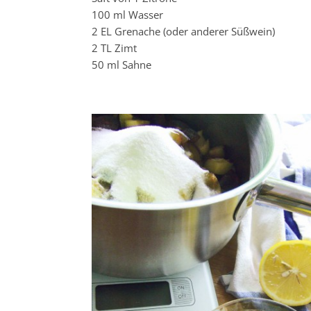
100 ml Wasser
2 EL Grenache (oder anderer Süßwein)
2 TL Zimt
50 ml Sahne