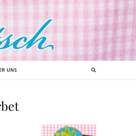
ER UNS
bet