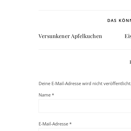
DAS KÖNN
Versunkener Apfelkuchen
Ei
Deine E-Mail-Adresse wird nicht veröffentlicht
Name
*
E-Mail-Adresse
*