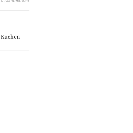
-Kuchen