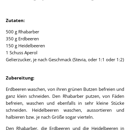
Zutaten:
500 g Rhabarber
350 g Erdbeeren
150 g Heidelbeeren
1 Schuss Aperol
Gelierzucker, je nach Geschmack (Stevia, oder 1:1 oder 1:2)
Zubereitung:
Erdbeeren waschen, von ihren grünen Butzen befreien und
ganz klein schneiden. Den Rhabarber putzen, von Fäden
befreien, waschen und ebenfalls in sehr kleine Stücke
schneiden. Heidelbeeren waschen, aussortieren und
halbieren bzw. je nach Größe sogar vierteln.
Den Rhabarber, die Erdbeeren und die Heidelbeeren in