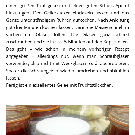
einen großen Topf geben und einen guten Schuss Aperol
hinzufügen. Den Gelierzucker einrieseln lassen und das
Ganze unter ständigem Rühren aufkochen. Nach Anleitung
gut drei Minuten kochen lassen. Dann die Masse schnell in
vorbereitete Gläser füllen. Die Gläser ganz schnell
zuschrauben und sie für ca. 5 Minuten auf den Kopf stellen.
Das geht – wie schon in meinem vorherigen Rezept
angegeben – allerdings nur, wenn man Schraubgläser
verwendet, also nicht mit Weckgläsern o. ä. ausprobieren.
Später die Schraubgläser wieder umdrehen und abkühlen
lassen.
Fertig ist ein exzellentes Gelee mit Fruchtstückchen.