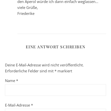
den Aperol würde ich dann einfach weglassen…
viele Grüße,
Friederike
EINE ANTWORT SCHREIBEN
Deine E-Mail-Adresse wird nicht veröffentlicht.
Erforderliche Felder sind mit
*
markiert
Name
*
E-Mail-Adresse
*