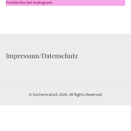
Friederike bei Instagram
Impressum/Datenschutz
© Küchentratsch 2026. All Rights Reserved.