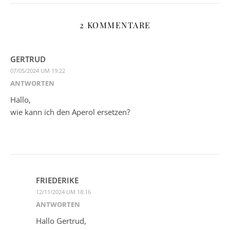
2 KOMMENTARE
GERTRUD
07/05/2024 UM 19:22
ANTWORTEN
Hallo,
wie kann ich den Aperol ersetzen?
FRIEDERIKE
12/11/2024 UM 18:16
ANTWORTEN
Hallo Gertrud,