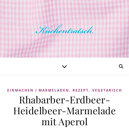
,
,
EINMACHEN / MARMELADEN
REZEPT
VEGETARISCH
Rhabarber-Erdbeer-
Heidelbeer-Marmelade
mit Aperol