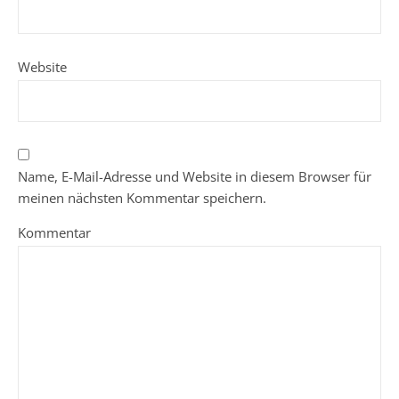
Website
Name, E-Mail-Adresse und Website in diesem Browser für
meinen nächsten Kommentar speichern.
Kommentar