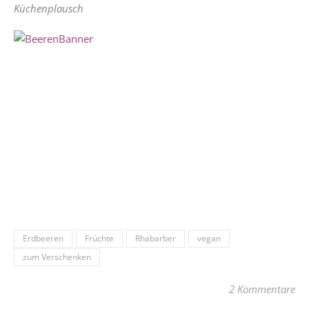
Küchenplausch
Erdbeeren
Früchte
Rhabarber
vegan
zum Verschenken
2 Kommentare