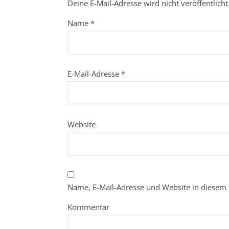
Deine E-Mail-Adresse wird nicht veröffentlicht
Name
*
E-Mail-Adresse
*
Website
Name, E-Mail-Adresse und Website in diesem
Kommentar