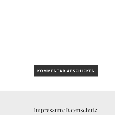
Impressum/Datenschutz