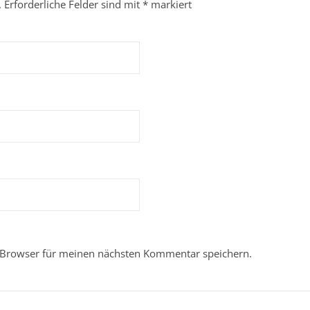
.
Erforderliche Felder sind mit
*
markiert
 Browser für meinen nächsten Kommentar speichern.