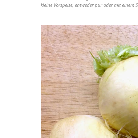
kleine Vorspeise, entweder pur oder mit einem 