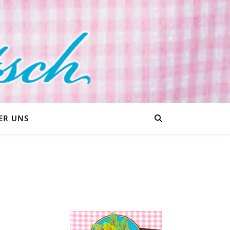
ER UNS