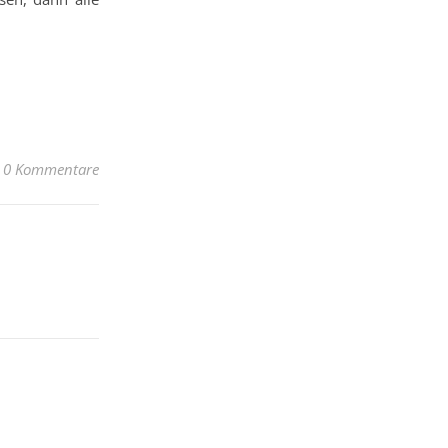
0 Kommentare