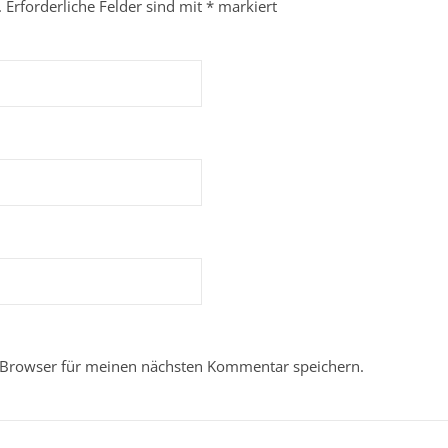
.
Erforderliche Felder sind mit
*
markiert
 Browser für meinen nächsten Kommentar speichern.