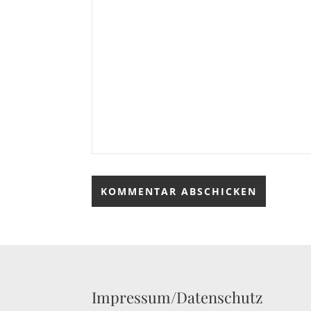
Impressum/Datenschutz