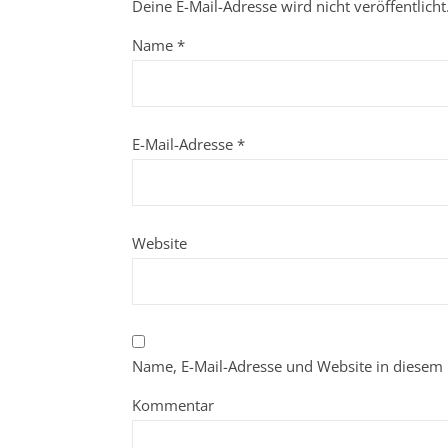
Deine E-Mail-Adresse wird nicht veröffentlicht
Name
*
E-Mail-Adresse
*
Website
Name, E-Mail-Adresse und Website in diesem
Kommentar