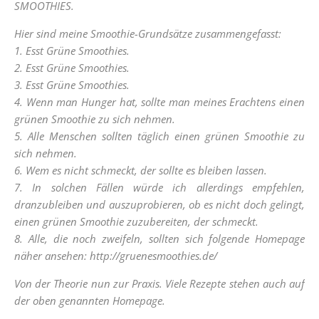
SMOOTHIES.
Hier sind meine Smoothie-Grundsätze zusammengefasst:
1. Esst Grüne Smoothies.
2. Esst Grüne Smoothies.
3. Esst Grüne Smoothies.
4. Wenn man Hunger hat, sollte man meines Erachtens einen
grünen Smoothie zu sich nehmen.
5. Alle Menschen sollten täglich einen grünen Smoothie zu
sich nehmen.
6. Wem es nicht schmeckt, der sollte es bleiben lassen.
7. In solchen Fällen würde ich allerdings empfehlen,
dranzubleiben und auszuprobieren, ob es nicht doch gelingt,
einen grünen Smoothie zuzubereiten, der schmeckt.
8. Alle, die noch zweifeln, sollten sich folgende Homepage
näher ansehen:
http://gruenesmoothies.de/
Von der Theorie nun zur Praxis. Viele Rezepte stehen auch auf
der oben genannten Homepage.