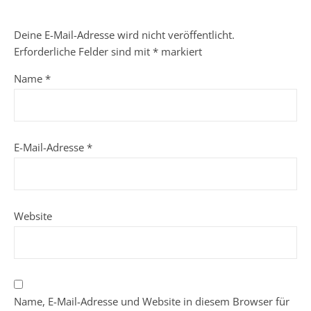
Deine E-Mail-Adresse wird nicht veröffentlicht.
Erforderliche Felder sind mit
*
markiert
Name
*
E-Mail-Adresse
*
Website
Name, E-Mail-Adresse und Website in diesem Browser für