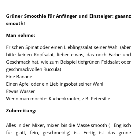
Grüner Smoothie für Anfänger und Einsteiger: gaaanz
smooth!
Man nehme:
Frischen Spinat oder einen Lieblingssalat seiner Wahl (aber
bitte keinen Kopfsalat, lieber etwas, das noch Farbe und
Geschmack hat, wie zum Beispiel tiefgrünen Feldsalat oder
geschmackvollen Ruccula)
Eine Banane
Einen Apfel oder ein Lieblingsobst seiner Wahl
Etwas Wasser
Wenn man möchte: Küchenkräuter, z.B. Petersilie
Zubereitung:
Alles in den Mixer, mixen bis die Masse smooth (= Englisch
für glatt, fein, geschmeidig) ist. Fertig ist das grüne