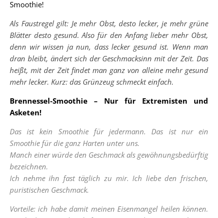
Smoothie!
Als Faustregel gilt: Je mehr Obst, desto lecker, je mehr grüne
Blätter desto gesund. Also für den Anfang lieber mehr Obst,
denn wir wissen ja nun, dass lecker gesund ist. Wenn man
dran bleibt, ändert sich der Geschmacksinn mit der Zeit. Das
heißt, mit der Zeit findet man ganz von alleine mehr gesund
mehr lecker. Kurz: das Grünzeug schmeckt einfach.
Brennessel-Smoothie – Nur für Extremisten und
Asketen!
Das ist kein Smoothie für jedermann. Das ist nur ein
Smoothie für die ganz Harten unter uns.
Manch einer würde den Geschmack als gewöhnungsbedürftig
bezeichnen.
Ich nehme ihn fast täglich zu mir. Ich liebe den frischen,
puristischen Geschmack.
Vorteile: ich habe damit meinen Eisenmangel heilen können.