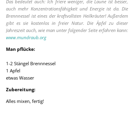
Das bedeutet auch: Ich friere weniger, die Laune ist besser,
auch mehr Konzentrationsfähigkeit und Energie ist da. Die
Brennnessel ist eines der kraftvollsten Heilkräuter! Außerdem
gibt es sie kostenlos in freier Natur. Die Äpfel zu dieser
Jahreszeit auch, wie man unter folgender Seite erfahren kann:
www.mundraub.org
Man pflücke:
1-2 Stängel Brennnessel
1 Apfel
etwas Wasser
Zubereitung:
Alles mixen, fertig!