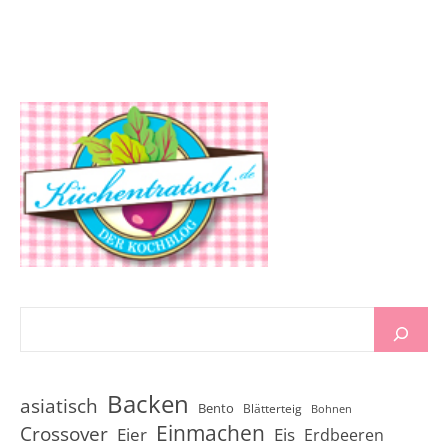
Backen
asiatisch
Bento
Blätterteig
Bohnen
Einmachen
Crossover
Eier
Eis
Erdbeeren