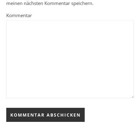
meinen nächsten Kommentar speichern.
Kommentar