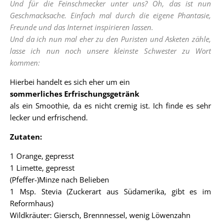
Und für die Feinschmecker unter uns? Oh, das ist nun
Geschmacksache. Einfach mal durch die eigene Phantasie,
Freunde und das Internet inspirieren lassen.
Und da ich nun mal eher zu den Puristen und Asketen zähle,
lasse ich nun noch unsere kleinste Schwester zu Wort
kommen:
Hierbei handelt es sich eher um ein
sommerliches Erfrischungsgetränk
als ein Smoothie, da es nicht cremig ist. Ich finde es sehr
lecker und erfrischend.
Zutaten:
1 Orange, gepresst
1 Limette, gepresst
(Pfeffer-)Minze nach Belieben
1 Msp. Stevia (Zuckerart aus Südamerika, gibt es im
Reformhaus)
Wildkräuter: Giersch, Brennnessel, wenig Löwenzahn