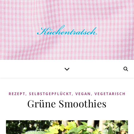
,
,
,
REZEPT
SELBSTGEPFLÜCKT
VEGAN
VEGETARISCH
Grüne Smoothies