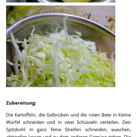
Zubereitung:
Die Kartoffeln, die Gelbrüben und die roten Bete in kleine
Würfel schneiden und in zwei Schüsseln verteilen. Den
Spitzkohl in ganz feine Streifen schneiden, waschen,
abtropfen lassen und zu dem anderen Gemüse geben. Die