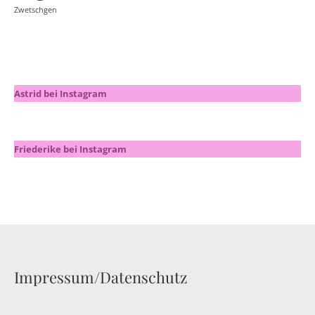
Zwetschgen
Astrid bei Instagram
Friederike bei Instagram
Impressum/Datenschutz