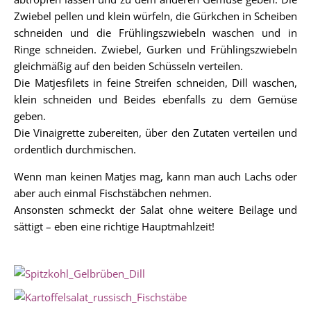
Zwiebel pellen und klein würfeln, die Gürkchen in Scheiben
schneiden und die Frühlingszwiebeln waschen und in
Ringe schneiden. Zwiebel, Gurken und Frühlingszwiebeln
gleichmäßig auf den beiden Schüsseln verteilen.
Die Matjesfilets in feine Streifen schneiden, Dill waschen,
klein schneiden und Beides ebenfalls zu dem Gemüse
geben.
Die Vinaigrette zubereiten, über den Zutaten verteilen und
ordentlich durchmischen.
Wenn man keinen Matjes mag, kann man auch Lachs oder
aber auch einmal Fischstäbchen nehmen.
Ansonsten schmeckt der Salat ohne weitere Beilage und
sättigt – eben eine richtige Hauptmahlzeit!