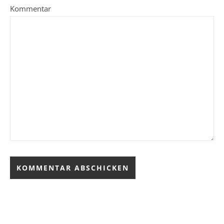
Kommentar