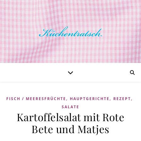
,
,
,
FISCH / MEERESFRÜCHTE
HAUPTGERICHTE
REZEPT
SALATE
Kartoffelsalat mit Rote
Bete und Matjes