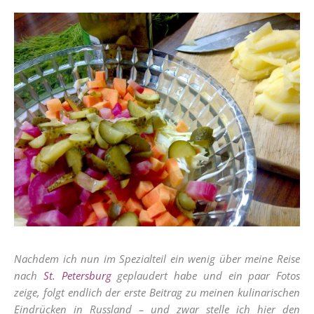
Nachdem ich nun im Spezialteil ein wenig über meine Reise
nach
St. Petersburg
geplaudert habe und ein paar Fotos
zeige, folgt endlich der erste Beitrag zu meinen kulinarischen
Eindrücken in Russland – und zwar stelle ich hier den