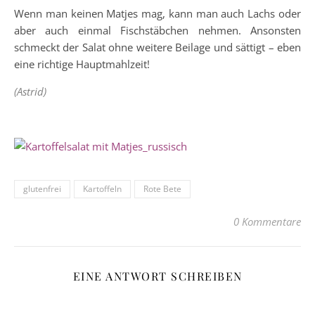
Wenn man keinen Matjes mag, kann man auch Lachs oder
aber auch einmal Fischstäbchen nehmen. Ansonsten
schmeckt der Salat ohne weitere Beilage und sättigt – eben
eine richtige Hauptmahlzeit!
(Astrid)
glutenfrei
Kartoffeln
Rote Bete
0 Kommentare
EINE ANTWORT SCHREIBEN