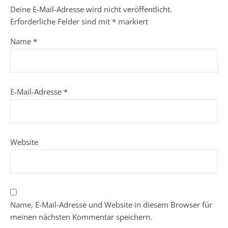
Deine E-Mail-Adresse wird nicht veröffentlicht.
Erforderliche Felder sind mit
*
markiert
Name
*
E-Mail-Adresse
*
Website
Name, E-Mail-Adresse und Website in diesem Browser für
meinen nächsten Kommentar speichern.