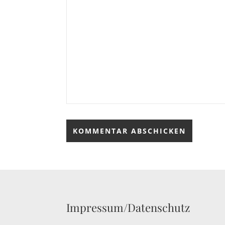
Impressum/Datenschutz