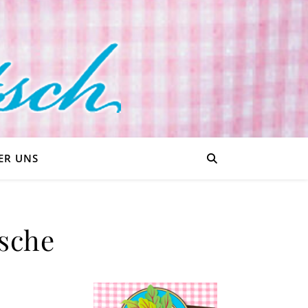
ER UNS
sche