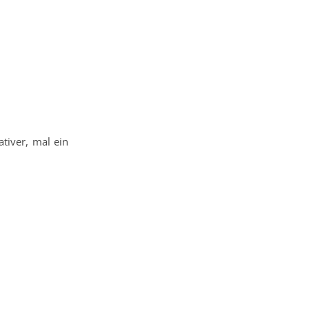
tiver, mal ein