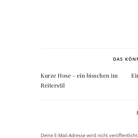
DAS KÖNN
Kurze Hose – ein bisschen im
Ei
Reiterstil
Deine E-Mail-Adresse wird nicht veröffentlicht