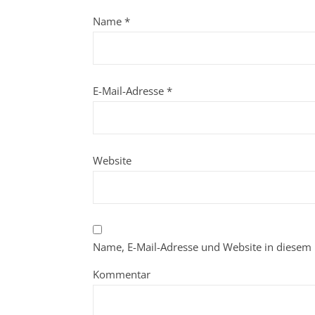
Name
*
E-Mail-Adresse
*
Website
Name, E-Mail-Adresse und Website in diesem
Kommentar