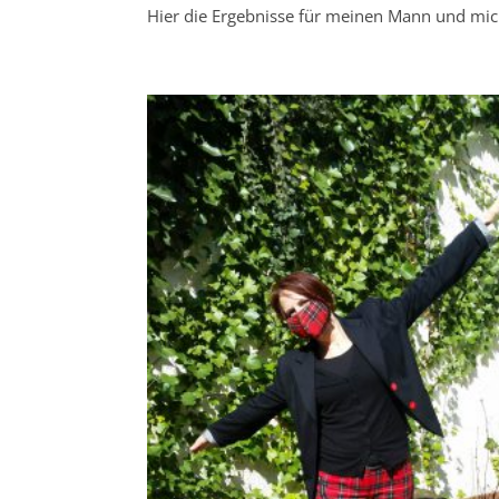
Hier die Ergebnisse für meinen Mann und mic