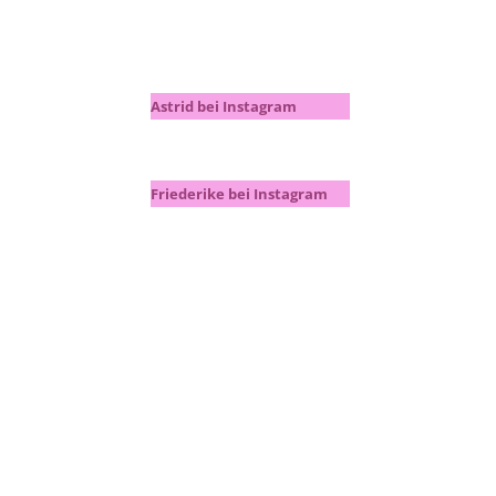
Astrid bei Instagram
Friederike bei Instagram