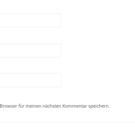
 Browser für meinen nächsten Kommentar speichern.