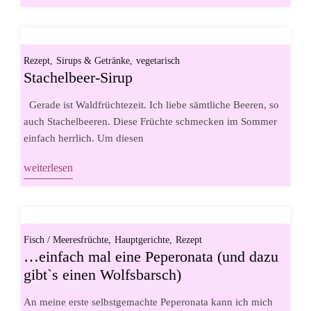
Rezept
Sirups & Getränke
vegetarisch
Stachelbeer-Sirup
Gerade ist Waldfrüchtezeit. Ich liebe sämtliche Beeren, so
auch Stachelbeeren. Diese Früchte schmecken im Sommer
einfach herrlich. Um diesen
weiterlesen
Fisch / Meeresfrüchte
Hauptgerichte
Rezept
…einfach mal eine Peperonata (und dazu
gibt`s einen Wolfsbarsch)
An meine erste selbstgemachte Peperonata kann ich mich