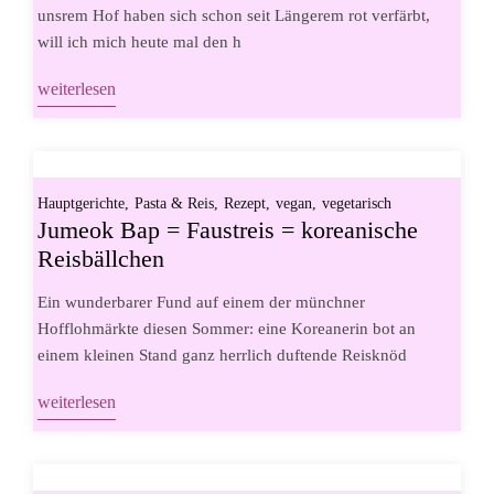
unsrem Hof haben sich schon seit Längerem rot verfärbt,
will ich mich heute mal den h
weiterlesen
Hauptgerichte
Pasta & Reis
Rezept
vegan
vegetarisch
Jumeok Bap = Faustreis = koreanische
Reisbällchen
Ein wunderbarer Fund auf einem der münchner
Hofflohmärkte diesen Sommer: eine Koreanerin bot an
einem kleinen Stand ganz herrlich duftende Reisknöd
weiterlesen