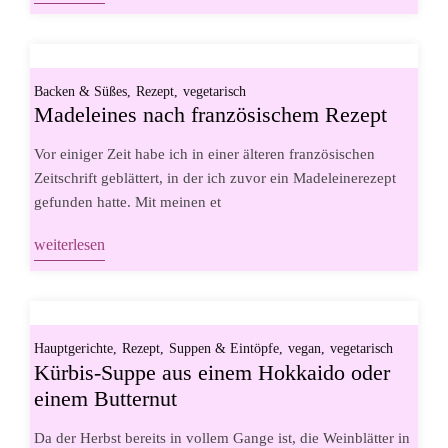
Backen & Süßes
Rezept
vegetarisch
Madeleines nach französischem Rezept
Vor einiger Zeit habe ich in einer älteren französischen
Zeitschrift geblättert, in der ich zuvor ein Madeleinerezept
gefunden hatte. Mit meinen et
weiterlesen
Hauptgerichte
Rezept
Suppen & Eintöpfe
vegan
vegetarisch
Kürbis-Suppe aus einem Hokkaido oder
einem Butternut
Da der Herbst bereits in vollem Gange ist, die Weinblätter in