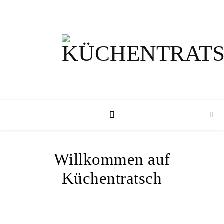
Willkommen auf
Küchentratsch