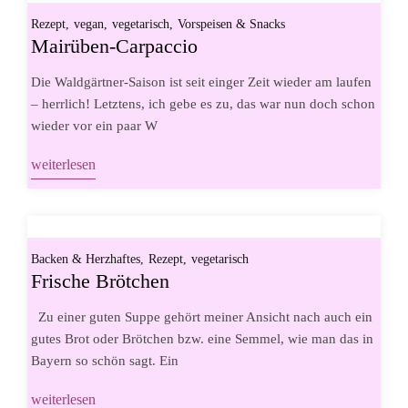
Rezept
vegan
vegetarisch
Vorspeisen & Snacks
Mairüben-Carpaccio
Die Waldgärtner-Saison ist seit einger Zeit wieder am laufen
– herrlich! Letztens, ich gebe es zu, das war nun doch schon
wieder vor ein paar W
weiterlesen
Backen & Herzhaftes
Rezept
vegetarisch
Frische Brötchen
Zu einer guten Suppe gehört meiner Ansicht nach auch ein
gutes Brot oder Brötchen bzw. eine Semmel, wie man das in
Bayern so schön sagt. Ein
weiterlesen