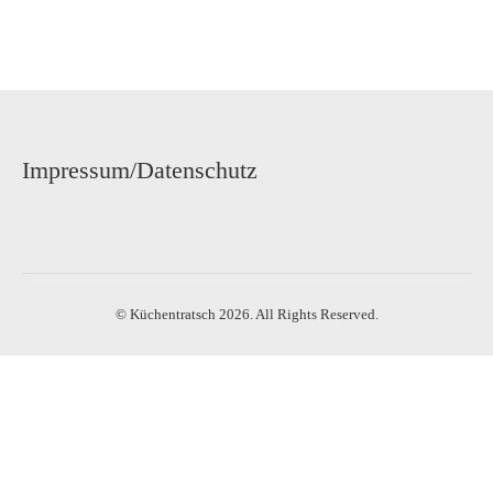
Impressum/Datenschutz
© Küchentratsch 2026. All Rights Reserved.