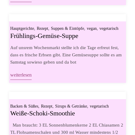
Hauptgerichte
Rezept
Suppen & Eintöpfe
vegan
vegetarisch
Frühlings-Gemüse-Suppe
Auf unsrem Wochenmarkt stellte ich die Tage erfreut fest,
dass es frische Erbsen gibt. Eine Gemüsesuppe sollte es am
Samstag sowieso geben und da bot
weiterlesen
Backen & Süßes
Rezept
Sirups & Getränke
vegetarisch
Weiße-Schoki-Smoothie
Man braucht: 3 EL Sonnenblumenkerne 2 EL Chiasamen 2
TL Flohsamenschalen und 300 ml Wasser mindestens 1/2