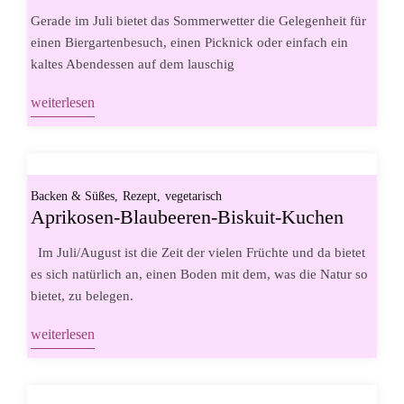
Gerade im Juli bietet das Sommerwetter die Gelegenheit für
einen Biergartenbesuch, einen Picknick oder einfach ein
kaltes Abendessen auf dem lauschig
weiterlesen
Backen & Süßes
Rezept
vegetarisch
Aprikosen-Blaubeeren-Biskuit-Kuchen
Im Juli/August ist die Zeit der vielen Früchte und da bietet
es sich natürlich an, einen Boden mit dem, was die Natur so
bietet, zu belegen.
weiterlesen