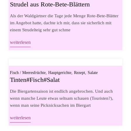
Strudel aus Rote-Bete-Blättern
Als der Waldgärtner die Tage jede Menge Rote-Bete-Blätter
im Angebot hatte, dachte ich mir, dass sie sicherlich mit
einem Strudelteig sehr gut schme
weiterlesen
Fisch / Meeresfrüchte
Hauptgerichte
Rezept
Salate
Tinten#Fisch#Salat
Die Biergartensaison ist endlich angebrochen. Und auch
wenn manche Leute etwas seltsam schauen (Touristen?),
wenn man seine Picknicksachen im Biergart
weiterlesen