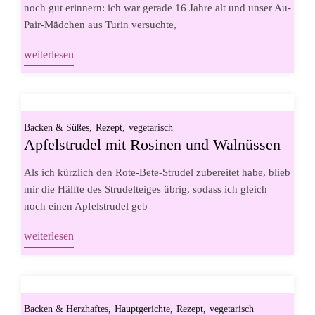
noch gut erinnern: ich war gerade 16 Jahre alt und unser Au-
Pair-Mädchen aus Turin versuchte,
weiterlesen
Backen & Süßes
Rezept
vegetarisch
Apfelstrudel mit Rosinen und Walnüssen
Als ich kürzlich den Rote-Bete-Strudel zubereitet habe, blieb
mir die Hälfte des Strudelteiges übrig, sodass ich gleich
noch einen Apfelstrudel geb
weiterlesen
Backen & Herzhaftes
Hauptgerichte
Rezept
vegetarisch