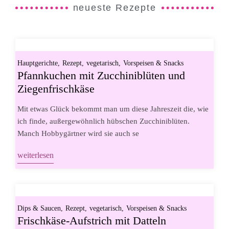
neueste Rezepte
Hauptgerichte
Rezept
vegetarisch
Vorspeisen & Snacks
Pfannkuchen mit Zucchiniblüten und
Ziegenfrischkäse
Mit etwas Glück bekommt man um diese Jahreszeit die, wie
ich finde, außergewöhnlich hübschen Zucchiniblüten.
Manch Hobbygärtner wird sie auch se
weiterlesen
Dips & Saucen
Rezept
vegetarisch
Vorspeisen & Snacks
Frischkäse-Aufstrich mit Datteln