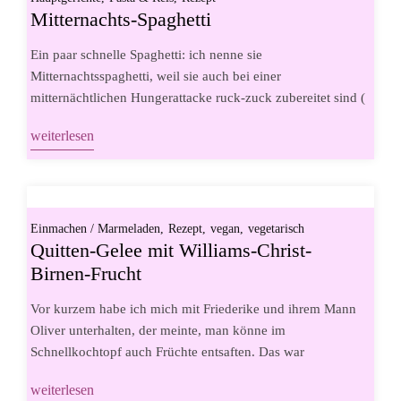
Mitternachts-Spaghetti
Ein paar schnelle Spaghetti: ich nenne sie
Mitternachtsspaghetti, weil sie auch bei einer
mitternächtlichen Hungerattacke ruck-zuck zubereitet sind (
weiterlesen
Einmachen / Marmeladen
Rezept
vegan
vegetarisch
Quitten-Gelee mit Williams-Christ-
Birnen-Frucht
Vor kurzem habe ich mich mit Friederike und ihrem Mann
Oliver unterhalten, der meinte, man könne im
Schnellkochtopf auch Früchte entsaften. Das war
weiterlesen