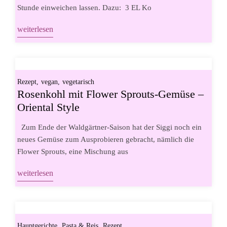
Stunde einweichen lassen. Dazu: 3 EL Ko
weiterlesen
Rezept
vegan
vegetarisch
Rosenkohl mit Flower Sprouts-Gemüse –
Oriental Style
Zum Ende der Waldgärtner-Saison hat der Siggi noch ein
neues Gemüse zum Ausprobieren gebracht, nämlich die
Flower Sprouts, eine Mischung aus
weiterlesen
Hauptgerichte
Pasta & Reis
Rezept