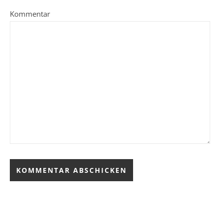
Kommentar