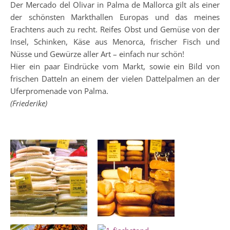
Der Mercado del Olivar in Palma de Mallorca gilt als einer
der schönsten Markthallen Europas und das meines
Erachtens auch zu recht. Reifes Obst und Gemüse von der
Insel, Schinken, Käse aus Menorca, frischer Fisch und
Nüsse und Gewürze aller Art – einfach nur schön!
Hier ein paar Eindrücke vom Markt, sowie ein Bild von
frischen Datteln an einem der vielen Dattelpalmen an der
Uferpromenade von Palma.
(Friederike)