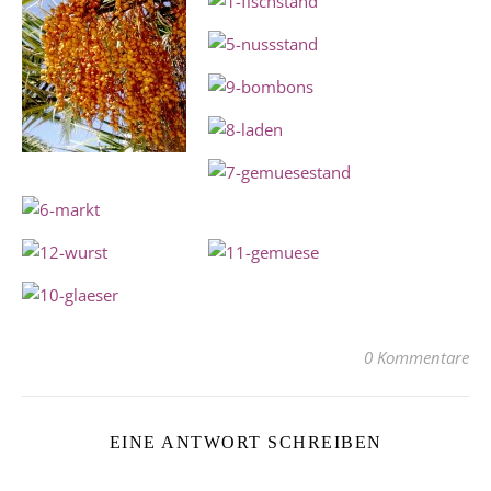
0 Kommentare
EINE ANTWORT SCHREIBEN