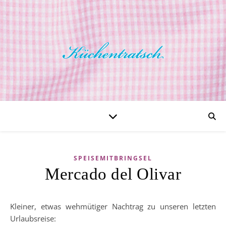
SPEISEMITBRINGSEL
Mercado del Olivar
Kleiner, etwas wehmütiger Nachtrag zu unseren letzten
Urlaubsreise: