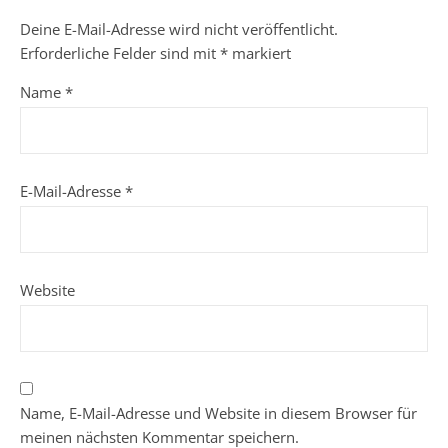
Deine E-Mail-Adresse wird nicht veröffentlicht.
Erforderliche Felder sind mit
*
markiert
Name
*
E-Mail-Adresse
*
Website
Name, E-Mail-Adresse und Website in diesem Browser für
meinen nächsten Kommentar speichern.