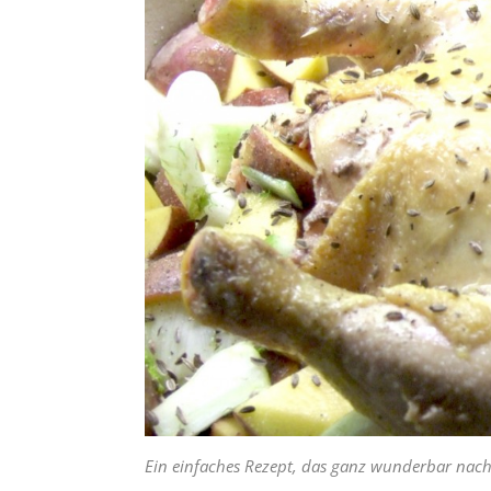
Ein einfaches Rezept, das ganz wunderbar nac