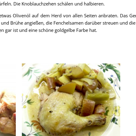
ürfeln.
Die Knoblauchzehen schälen und halbieren.
etwas Olivenöl auf dem Herd von allen Seiten anbraten. Das 
is und Brühe angießen, die Fenchelsamen darüber streuen und die 
n gar ist und eine schöne goldgelbe Farbe hat.