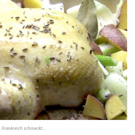
h Frankreich schmeckt…