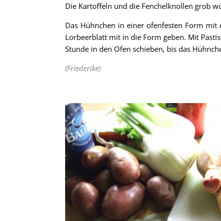
Die Kartoffeln und die Fenchelknollen grob w
Das Hühnchen in einer ofenfesten Form mit 
Lorbeerblatt mit in die Form geben. Mit Past
Stunde in den Ofen schieben, bis das Hühnche
(Friederike)