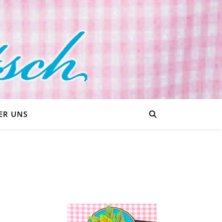
ER UNS