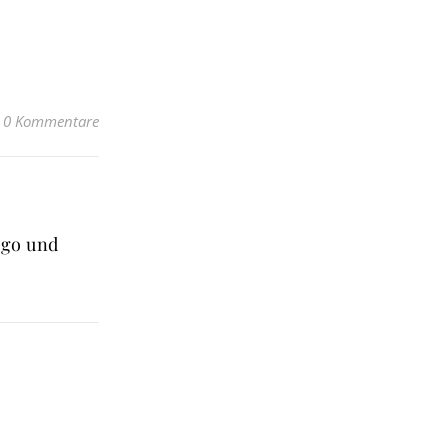
0 Kommentare
ngo und