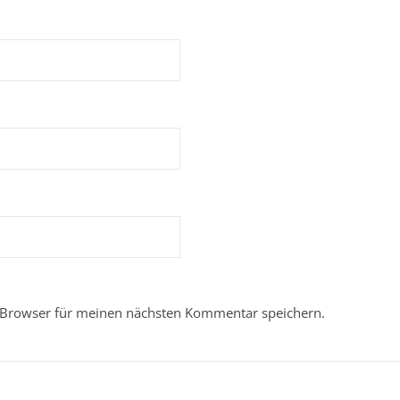
 Browser für meinen nächsten Kommentar speichern.