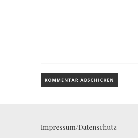
Impressum/Datenschutz