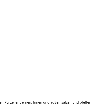
 Pürzel entfernen. Innen und außen salzen und pfeffern.