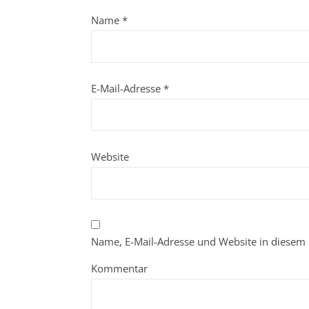
Name
*
E-Mail-Adresse
*
Website
Name, E-Mail-Adresse und Website in diesem
Kommentar