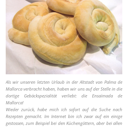
Als wir unseren letzten Urlaub in der Altstadt von Palma de
Mallorca verbracht haben, haben wir uns auf der Stelle in die
dortige Gebäckspezialität verliebt: die Ensaïmada de
Mallorca!
Wieder zurück, habe mich ich sofort auf die Suche nach
Rezepten gemacht. Im Internet bin ich zwar auf ein einige
gestossen, zum Beispiel bei den Küchengöttern, aber bei allen