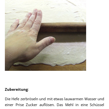
Zubereitung
:
Die Hefe zerbröseln und mit etwas lauwarmen Wasser und
einer Prise Zucker auflösen. Das Mehl in eine Schüssel