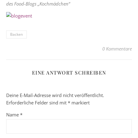
des Food-Blogs „Kochmädchen“
Backen
0 Kommentare
EINE ANTWORT SCHREIBEN
Deine E-Mail-Adresse wird nicht veröffentlicht.
Erforderliche Felder sind mit
*
markiert
Name
*