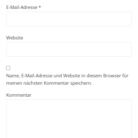
E-Mail-Adresse
*
Website
Name, E-Mail-Adresse und Website in diesem Browser für
meinen nächsten Kommentar speichern.
Kommentar