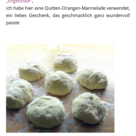
„Engelshaar“
,
ich habe hier eine Quitten-Orangen-Marmelade verwendet,
ein liebes Geschenk, das geschmacklich ganz wundervoll
passte