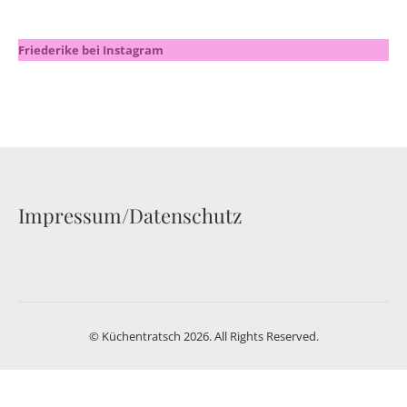
Friederike bei Instagram
Impressum/Datenschutz
© Küchentratsch 2026. All Rights Reserved.