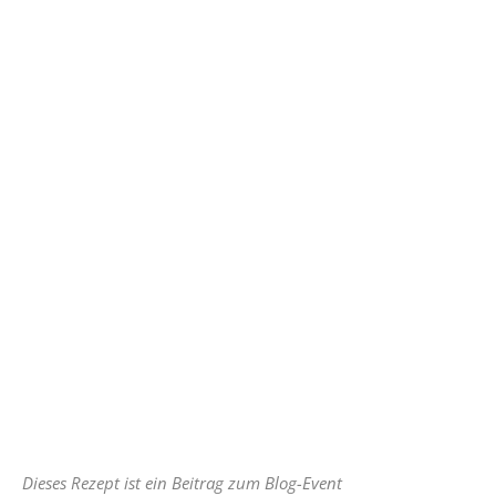
Dieses Rezept ist ein Beitrag zum Blog-Event