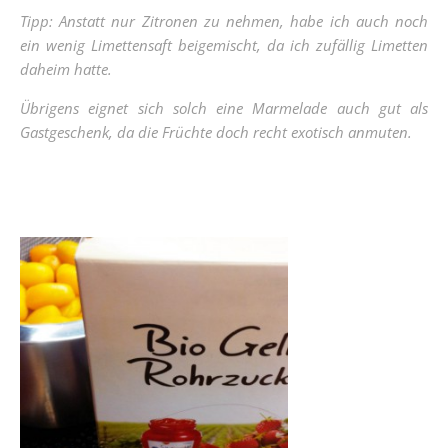
Tipp: Anstatt nur Zitronen zu nehmen, habe ich auch noch
ein wenig Limettensaft beigemischt, da ich zufällig Limetten
daheim hatte.
Übrigens eignet sich solch eine Marmelade auch gut als
Gastgeschenk, da die Früchte doch recht exotisch anmuten.