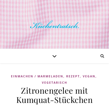
,
,
,
EINMACHEN / MARMELADEN
REZEPT
VEGAN
VEGETARISCH
Zitronengelee mit
Kumquat-Stückchen