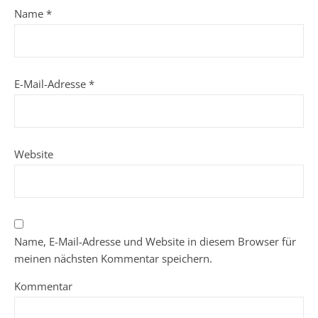
Name
*
E-Mail-Adresse
*
Website
Name, E-Mail-Adresse und Website in diesem Browser für
meinen nächsten Kommentar speichern.
Kommentar