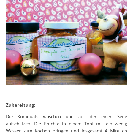
Zubereitung:
Die Kumquats waschen und auf der einen Seite
aufschlitzen. Die Früchte in einem Topf mit ein wenig
Wasser zum Kochen bringen und insgesamt 4 Minuten