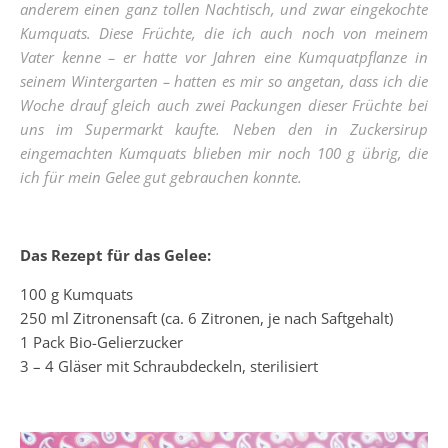
anderem einen ganz tollen Nachtisch, und zwar eingekochte
Kumquats. Diese Früchte, die ich auch noch von meinem
Vater kenne – er hatte vor Jahren eine Kumquatpflanze in
seinem Wintergarten – hatten es mir so angetan, dass ich die
Woche drauf gleich auch zwei Packungen dieser Früchte bei
uns im Supermarkt kaufte. Neben den in Zuckersirup
eingemachten Kumquats blieben mir noch 100 g übrig, die
ich für mein Gelee gut gebrauchen konnte.
Das Rezept für das Gelee:
100 g Kumquats
250 ml Zitronensaft (ca. 6 Zitronen, je nach Saftgehalt)
1 Pack Bio-Gelierzucker
3 – 4 Gläser mit Schraubdeckeln, sterilisiert