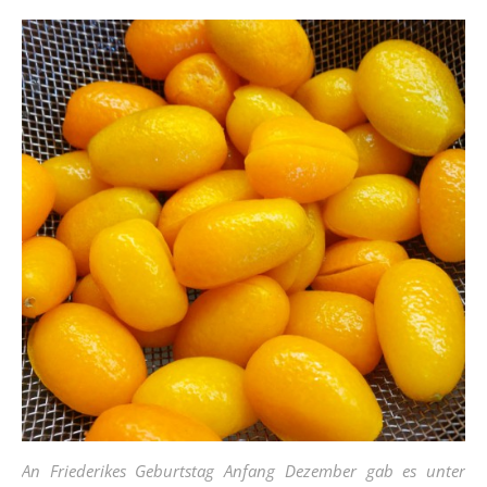
An Friederikes Geburtstag Anfang Dezember gab es unter