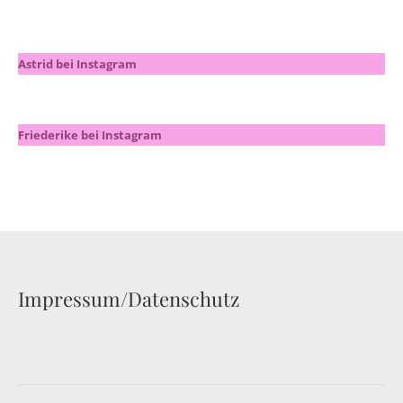
Astrid bei Instagram
Friederike bei Instagram
Impressum/Datenschutz