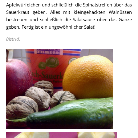
Apfelwürfelchen und schließlich die Spinatstreifen über das
Sauerkraut geben. Alles mit kleingehackten Walnüssen
bestreuen und schließlich die Salatsauce über das Ganze
geben. Fertig ist ein ungewöhnlicher Salat!
(Astrid)