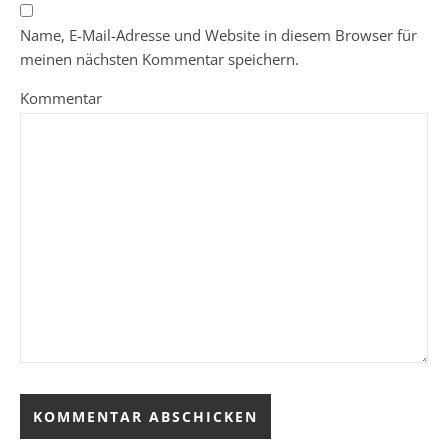
Name, E-Mail-Adresse und Website in diesem Browser für
meinen nächsten Kommentar speichern.
Kommentar