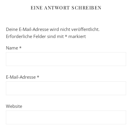
EINE ANTWORT SCHREIBEN
Deine E-Mail-Adresse wird nicht veröffentlicht.
Erforderliche Felder sind mit
*
markiert
Name
*
E-Mail-Adresse
*
Website