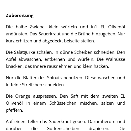
Zubereitung
Die halbe Zwiebel klein würfeln und in1 EL Olivenöl
andünsten. Das Sauerkraut und die Brühe hinzugeben. Nur
kurz erhitzen und abgedeckt beiseite stellen.
Die Salatgurke schälen, in dünne Scheiben schneiden. Den
Apfel abwaschen, entkernen und würfeln. Die Walnüsse
knacken, das Innere rausnehmen und klein hacken.
Nur die Blätter des Spinats benutzen. Diese waschen und
in feine Streifchen schneiden.
Die Orange auspressen. Den Saft mit dem zweiten EL
Olivenöl in einem Schüsselchen mischen, salzen und
pfeffern.
Auf einen Teller das Sauerkraut geben. Darumherum und
darüber die Gurkenscheiben drapieren. Die