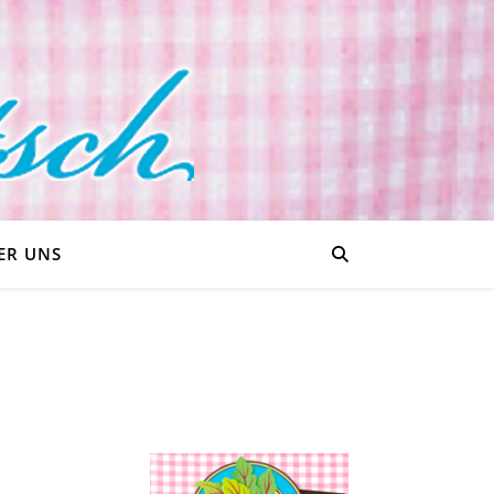
ER UNS