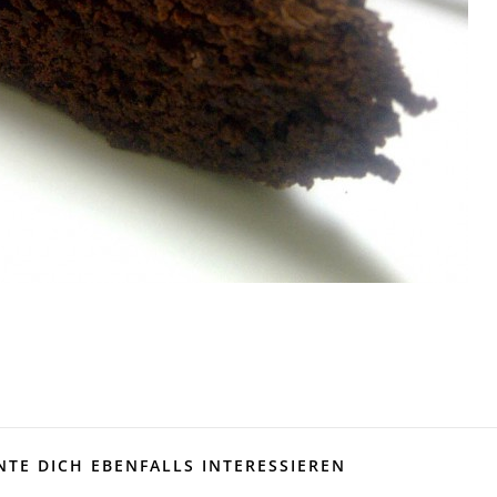
TE DICH EBENFALLS INTERESSIEREN