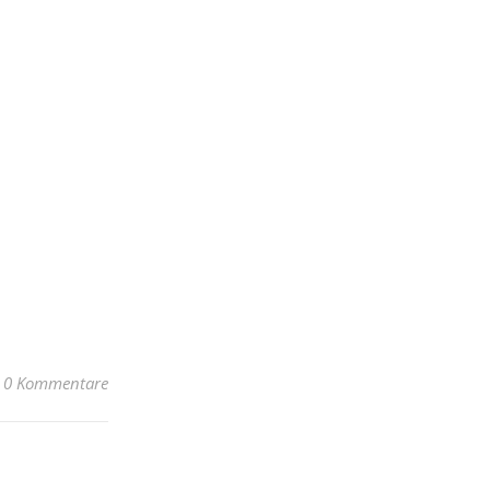
0 Kommentare