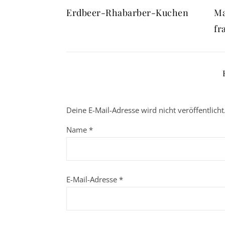
Erdbeer-Rhabarber-Kuchen
Ma
fr
Deine E-Mail-Adresse wird nicht veröffentlicht
Name
*
E-Mail-Adresse
*