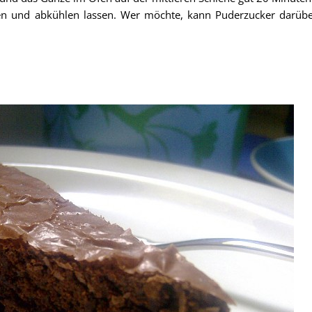
n und abkühlen lassen. Wer möchte, kann Puderzucker darüber