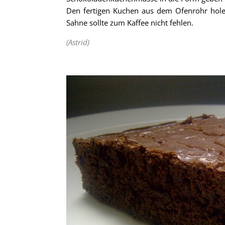
Den fertigen Kuchen aus dem Ofenrohr hole
Sahne sollte zum Kaffee nicht fehlen.
(Astrid)