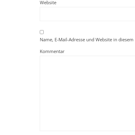
Website
Name, E-Mail-Adresse und Website in diesem
Kommentar