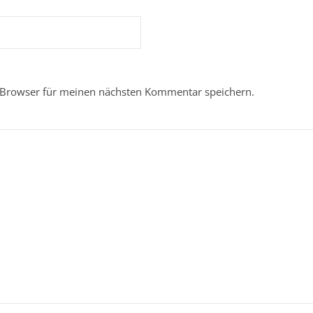
 Browser für meinen nächsten Kommentar speichern.