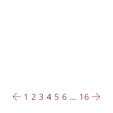
1
2
3
4
5
6
…
16