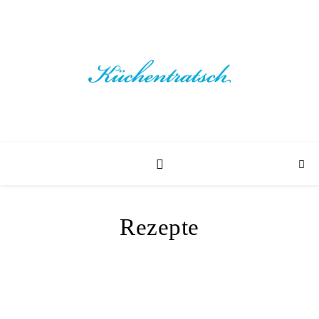
Rezepte