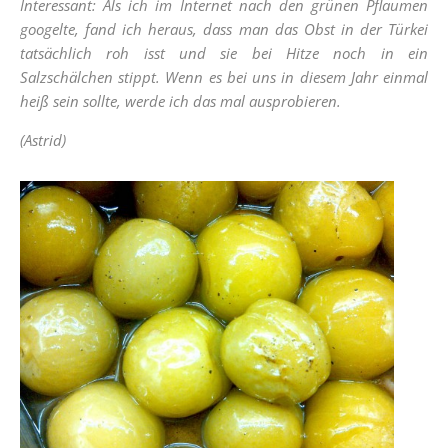
Interessant: Als ich im Internet nach den grünen Pflaumen
googelte, fand ich heraus, dass man das Obst in der Türkei
tatsächlich roh isst und sie bei Hitze noch in ein
Salzschälchen stippt. Wenn es bei uns in diesem Jahr einmal
heiß sein sollte, werde ich das mal ausprobieren.
(Astrid)