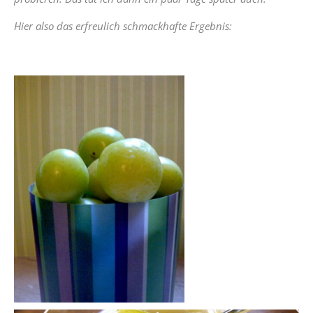
Hier also das erfreulich schmackhafte Ergebnis: