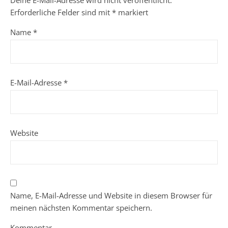
Erforderliche Felder sind mit
*
markiert
Name
*
E-Mail-Adresse
*
Website
Name, E-Mail-Adresse und Website in diesem Browser für
meinen nächsten Kommentar speichern.
Kommentar