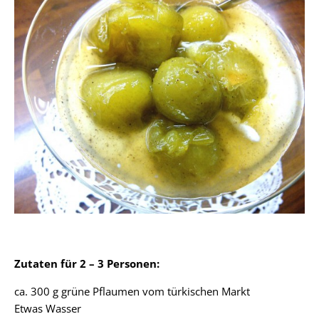
Zutaten für 2 – 3 Personen:
ca. 300 g grüne Pflaumen vom türkischen Markt
Etwas Wasser