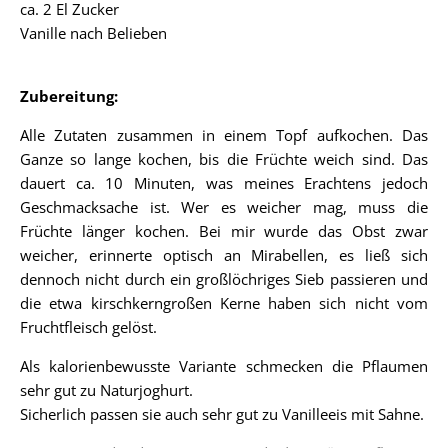
ca. 2 El Zucker
Vanille nach Belieben
Zubereitung:
Alle Zutaten zusammen in einem Topf aufkochen. Das
Ganze so lange kochen, bis die Früchte weich sind. Das
dauert ca. 10 Minuten, was meines Erachtens jedoch
Geschmacksache ist. Wer es weicher mag, muss die
Früchte länger kochen. Bei mir wurde das Obst zwar
weicher, erinnerte optisch an Mirabellen, es ließ sich
dennoch nicht durch ein großlöchriges Sieb passieren und
die etwa kirschkerngroßen Kerne haben sich nicht vom
Fruchtfleisch gelöst.
Als kalorienbewusste Variante schmecken die Pflaumen
sehr gut zu Naturjoghurt.
Sicherlich passen sie auch sehr gut zu Vanilleeis mit Sahne.