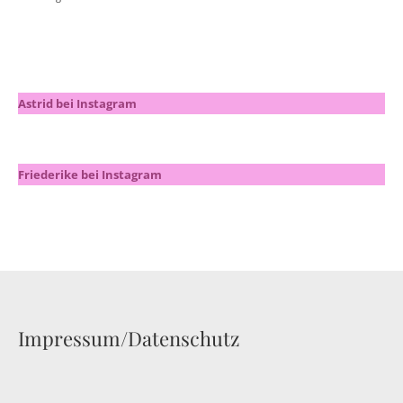
Astrid bei Instagram
Friederike bei Instagram
Impressum/Datenschutz