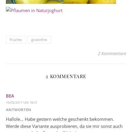
Früchte
glutenfrei
2 Kommentare
2 KOMMENTARE
BEA
16/05/2017 UM 18:31
ANTWORTEN
Hallole… Habe gestern welche geschenkt bekommen.
Werde diese Variante ausprobieren, da sie mir sonst auch