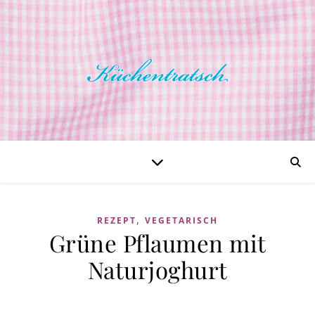
,
REZEPT
VEGETARISCH
Grüne Pflaumen mit
Naturjoghurt