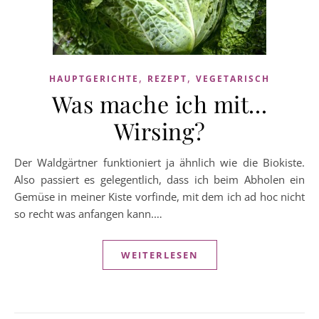
,
,
HAUPTGERICHTE
REZEPT
VEGETARISCH
Was mache ich mit…
Wirsing?
Der Waldgärtner funktioniert ja ähnlich wie die Biokiste.
Also passiert es gelegentlich, dass ich beim Abholen ein
Gemüse in meiner Kiste vorfinde, mit dem ich ad hoc nicht
so recht was anfangen kann.…
WEITERLESEN