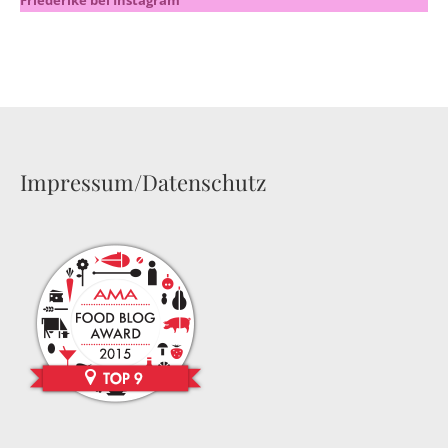
Friederike bei Instagram
Impressum/Datenschutz