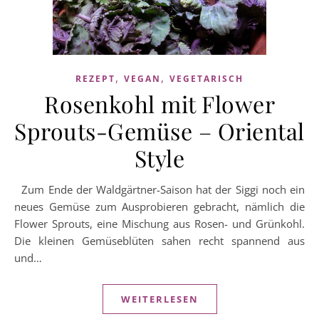
,
,
REZEPT
VEGAN
VEGETARISCH
Rosenkohl mit Flower
Sprouts-Gemüse – Oriental
Style
Zum Ende der Waldgärtner-Saison hat der Siggi noch ein
neues Gemüse zum Ausprobieren gebracht, nämlich die
Flower Sprouts, eine Mischung aus Rosen- und Grünkohl.
Die kleinen Gemüseblüten sahen recht spannend aus
und…
WEITERLESEN