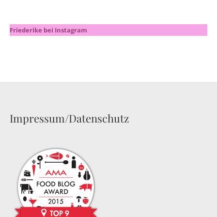
Friederike bei Instagram
Impressum/Datenschutz