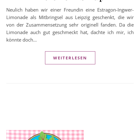
Neulich haben wir einer Freundin eine Estragon-Ingwer-
Limonade als Mitbringsel aus Leipzig geschenkt, die wir
von der Zusammensetzung sehr originell fanden. Da die
Limonade auch gut geschmeckt hat, dachte ich mir, ich
könnte doch…
WEITERLESEN