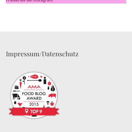
Impressum/Datenschutz