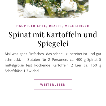
,
,
HAUPTGERICHTE
REZEPT
VEGETARISCH
Spinat mit Kartoffeln und
Spiegelei
Mal was ganz Einfaches, das schnell zubereitet ist und gut
schmeckt. Zutaten für 2 Personen: ca. 400 g Spinat 5
mittelgroße fest kochende Kartoffeln 2 Eier ca. 150 g
Schafskäse 1 Zwiebel…
WEITERLESEN