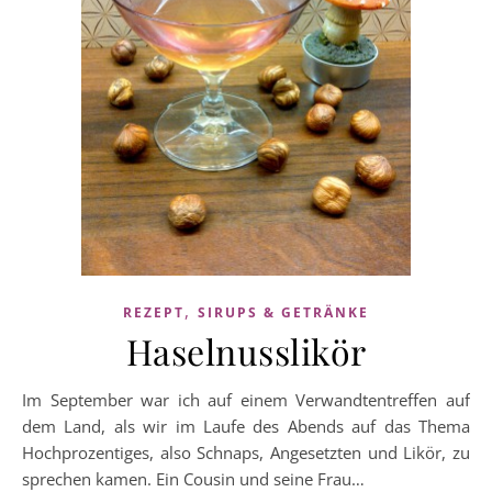
,
REZEPT
SIRUPS & GETRÄNKE
Haselnusslikör
Im September war ich auf einem Verwandtentreffen auf
dem Land, als wir im Laufe des Abends auf das Thema
Hochprozentiges, also Schnaps, Angesetzten und Likör, zu
sprechen kamen. Ein Cousin und seine Frau…