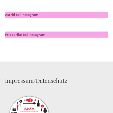
Astrid bei Instagram
Friederike bei Instagram
Impressum/Datenschutz