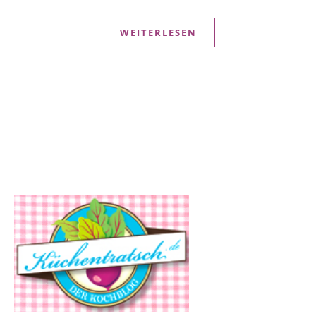
WEITERLESEN